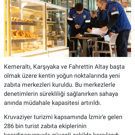
Kemeraltı, Karşıyaka ve Fahrettin Altay başta
olmak üzere kentin yoğun noktalarında yeni
zabıta merkezleri kuruldu. Bu merkezlerle
denetimlerin sürekliliği sağlanırken sahaya
anında müdahale kapasitesi artırıldı.
Kruvaziyer turizmi kapsamında İzmir'e gelen
286 bin turist zabıta ekiplerinin