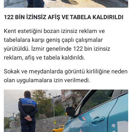
122 BİN İZİNSİZ AFİŞ VE TABELA KALDIRILDI
Kent estetiğini bozan izinsiz reklam ve
tabelalara karşı geniş çaplı çalışmalar
yürütüldü. İzmir genelinde 122 bin izinsiz
reklam, afiş ve tabela kaldırıldı.
Sokak ve meydanlarda görüntü kirliliğine neden
olan uygulamalara izin verilmedi.