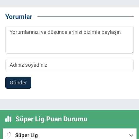
Yorumlar
Gönder
Süper Lig Puan Durumu
Süper Lig