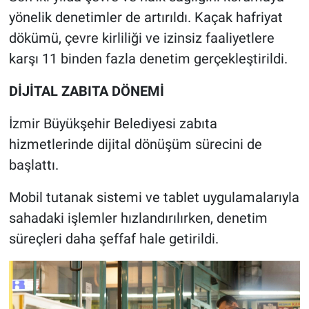
yönelik denetimler de artırıldı. Kaçak hafriyat
dökümü, çevre kirliliği ve izinsiz faaliyetlere
karşı 11 binden fazla denetim gerçekleştirildi.
DİJİTAL ZABITA DÖNEMİ
İzmir Büyükşehir Belediyesi zabıta
hizmetlerinde dijital dönüşüm sürecini de
başlattı.
Mobil tutanak sistemi ve tablet uygulamalarıyla
sahadaki işlemler hızlandırılırken, denetim
süreçleri daha şeffaf hale getirildi.