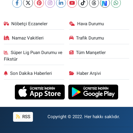
Nöbetçi Eczaneler
Hava Durumu
Namaz Vakitleri
Trafik Durumu
Süper Lig Puan Durumu ve
Tüm Manşetler
Fikstür
Son Dakika Haberleri
Haber Arşivi
RSS
Copyright © 2022. Her hakkı saklıdır.