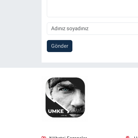
Gönder