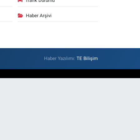
Trafik Durumu
Haber Arşivi
Haber Yazılımı:
TE Bilişim