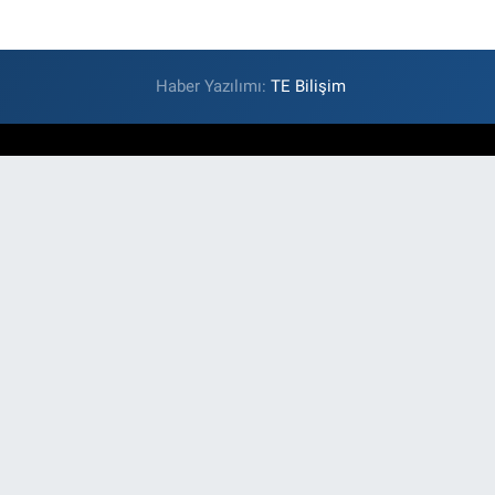
Haber Yazılımı:
TE Bilişim