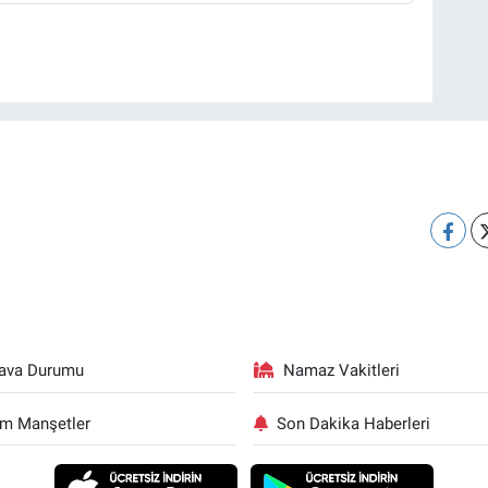
ava Durumu
Namaz Vakitleri
m Manşetler
Son Dakika Haberleri