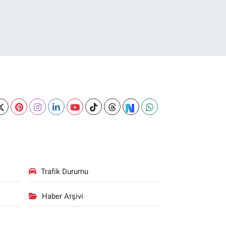
Trafik Durumu
Haber Arşivi