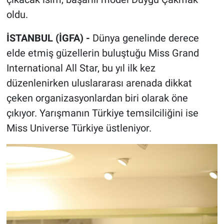
oldu.
İSTANBUL (İGFA) -
Dünya genelinde derece
elde etmiş güzellerin buluştuğu Miss Grand
International All Star, bu yıl ilk kez
düzenlenirken uluslararası arenada dikkat
çeken organizasyonlardan biri olarak öne
çıkıyor. Yarışmanın Türkiye temsilciliğini ise
Miss Universe Türkiye üstleniyor.