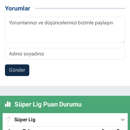
Yorumlar
Gönder
Süper Lig Puan Durumu
Süper Lig