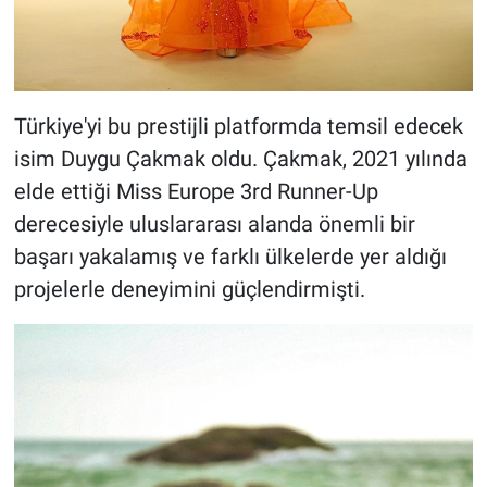
Türkiye'yi bu prestijli platformda temsil edecek
isim Duygu Çakmak oldu. Çakmak, 2021 yılında
elde ettiği Miss Europe 3rd Runner-Up
derecesiyle uluslararası alanda önemli bir
başarı yakalamış ve farklı ülkelerde yer aldığı
projelerle deneyimini güçlendirmişti.