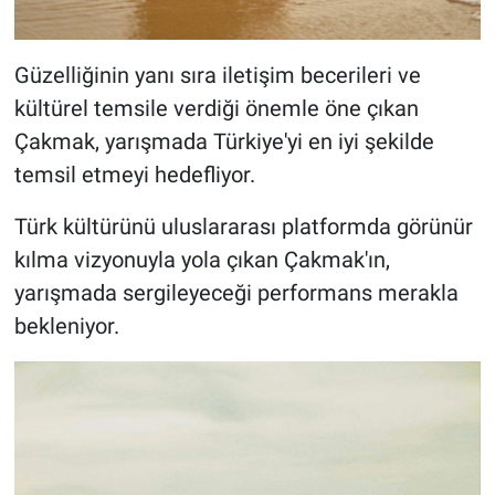
Güzelliğinin yanı sıra iletişim becerileri ve
kültürel temsile verdiği önemle öne çıkan
Çakmak, yarışmada Türkiye'yi en iyi şekilde
temsil etmeyi hedefliyor.
Türk kültürünü uluslararası platformda görünür
kılma vizyonuyla yola çıkan Çakmak'ın,
yarışmada sergileyeceği performans merakla
bekleniyor.