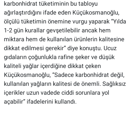
karbonhidrat tüketiminin bu tabloyu
ağırlaştırdığını ifade eden Küçükosmanoğlu,
ölçülü tüketimin önemine vurgu yaparak “Yılda
1-2 gün kurallar gevşetilebilir ancak hem
miktara hem de kullanılan ürünlerin kalitesine
dikkat edilmesi gerekir” diye konuştu. Ucuz
gıdaların çoğunlukla rafine şeker ve düşük
kaliteli yağlar içerdiğine dikkat çeken
Küçükosmanoğlu, “Sadece karbonhidrat değil,
kullanılan yağların kalitesi de önemli. Sağlıksız
içerikler uzun vadede ciddi sorunlara yol
açabilir” ifadelerini kullandı.