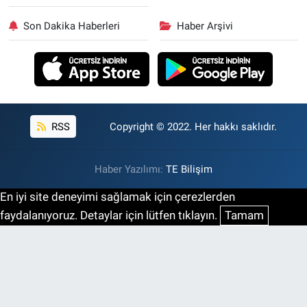
Son Dakika Haberleri
Haber Arşivi
RSS
Copyright © 2022. Her hakkı saklıdır.
Haber Yazılımı:
TE Bilişim
En iyi site deneyimi sağlamak için çerezlerden
faydalanıyoruz. Detaylar için lütfen tıklayın.
Tamam