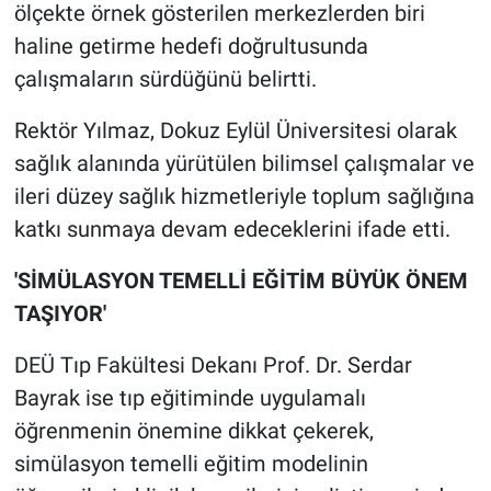
ölçekte örnek gösterilen merkezlerden biri
haline getirme hedefi doğrultusunda
çalışmaların sürdüğünü belirtti.
Rektör Yılmaz, Dokuz Eylül Üniversitesi olarak
sağlık alanında yürütülen bilimsel çalışmalar ve
ileri düzey sağlık hizmetleriyle toplum sağlığına
katkı sunmaya devam edeceklerini ifade etti.
'SİMÜLASYON TEMELLİ EĞİTİM BÜYÜK ÖNEM
TAŞIYOR'
DEÜ Tıp Fakültesi Dekanı Prof. Dr. Serdar
Bayrak ise tıp eğitiminde uygulamalı
öğrenmenin önemine dikkat çekerek,
simülasyon temelli eğitim modelinin