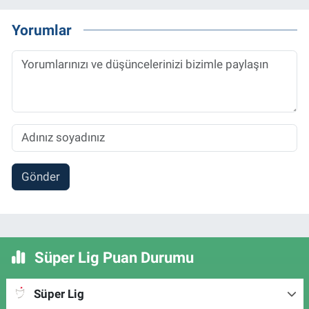
Yorumlar
Gönder
Süper Lig Puan Durumu
Süper Lig