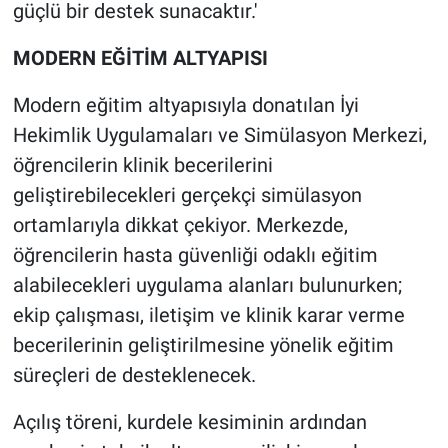
güçlü bir destek sunacaktır.'
MODERN EĞİTİM ALTYAPISI
Modern eğitim altyapısıyla donatılan İyi
Hekimlik Uygulamaları ve Simülasyon Merkezi,
öğrencilerin klinik becerilerini
geliştirebilecekleri gerçekçi simülasyon
ortamlarıyla dikkat çekiyor. Merkezde,
öğrencilerin hasta güvenliği odaklı eğitim
alabilecekleri uygulama alanları bulunurken;
ekip çalışması, iletişim ve klinik karar verme
becerilerinin geliştirilmesine yönelik eğitim
süreçleri de desteklenecek.
Açılış töreni, kurdele kesiminin ardından