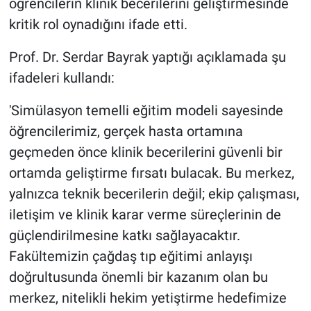
öğrencilerin klinik becerilerini geliştirmesinde
kritik rol oynadığını ifade etti.
Prof. Dr. Serdar Bayrak yaptığı açıklamada şu
ifadeleri kullandı:
'Simülasyon temelli eğitim modeli sayesinde
öğrencilerimiz, gerçek hasta ortamına
geçmeden önce klinik becerilerini güvenli bir
ortamda geliştirme fırsatı bulacak. Bu merkez,
yalnızca teknik becerilerin değil; ekip çalışması,
iletişim ve klinik karar verme süreçlerinin de
güçlendirilmesine katkı sağlayacaktır.
Fakültemizin çağdaş tıp eğitimi anlayışı
doğrultusunda önemli bir kazanım olan bu
merkez, nitelikli hekim yetiştirme hedefimize