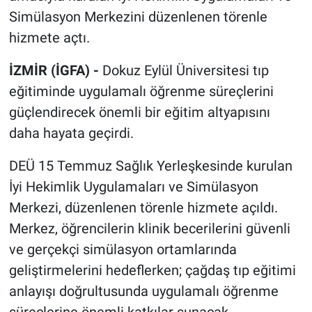
Simülasyon Merkezini düzenlenen törenle
hizmete açtı.
İZMİR (İGFA) -
Dokuz Eylül Üniversitesi tıp
eğitiminde uygulamalı öğrenme süreçlerini
güçlendirecek önemli bir eğitim altyapısını
daha hayata geçirdi.
DEÜ 15 Temmuz Sağlık Yerleşkesinde kurulan
İyi Hekimlik Uygulamaları ve Simülasyon
Merkezi, düzenlenen törenle hizmete açıldı.
Merkez, öğrencilerin klinik becerilerini güvenli
ve gerçekçi simülasyon ortamlarında
geliştirmelerini hedeflerken; çağdaş tıp eğitimi
anlayışı doğrultusunda uygulamalı öğrenme