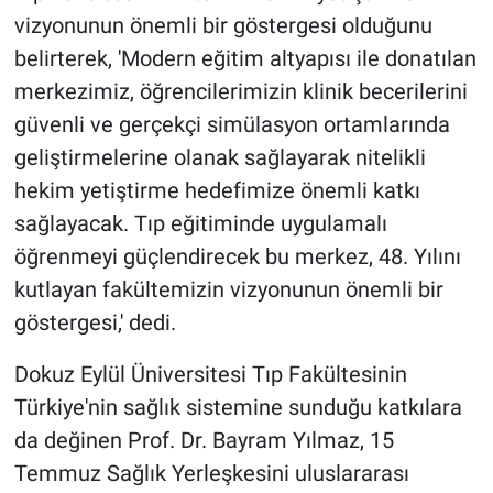
vizyonunun önemli bir göstergesi olduğunu
belirterek, 'Modern eğitim altyapısı ile donatılan
merkezimiz, öğrencilerimizin klinik becerilerini
güvenli ve gerçekçi simülasyon ortamlarında
geliştirmelerine olanak sağlayarak nitelikli
hekim yetiştirme hedefimize önemli katkı
sağlayacak. Tıp eğitiminde uygulamalı
öğrenmeyi güçlendirecek bu merkez, 48. Yılını
kutlayan fakültemizin vizyonunun önemli bir
göstergesi,' dedi.
Dokuz Eylül Üniversitesi Tıp Fakültesinin
Türkiye'nin sağlık sistemine sunduğu katkılara
da değinen Prof. Dr. Bayram Yılmaz, 15
Temmuz Sağlık Yerleşkesini uluslararası