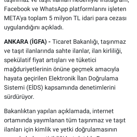
Facebook ve WhatsApp platformlarını işleten
META'ya toplam 5 milyon TL idari para cezası
uygulandığını açıkladı.
ANKARA (İGFA) -
Ticaret Bakanlığı, taşınmaz
ve taşıt ilanlarında sahte ilanlar, ilan kirliliği,
spekülatif fiyat artışları ve tüketici
mağduriyetlerinin önüne geçmek amacıyla
hayata geçirilen Elektronik İlan Doğrulama
Sistemi (EİDS) kapsamında denetimlerini
sürdürüyor.
Bakanlıktan yapılan açıklamada, internet
ortamında yayımlanan tüm taşınmaz ve taşıt
ilanları için kimlik ve yetki doğrulamasının