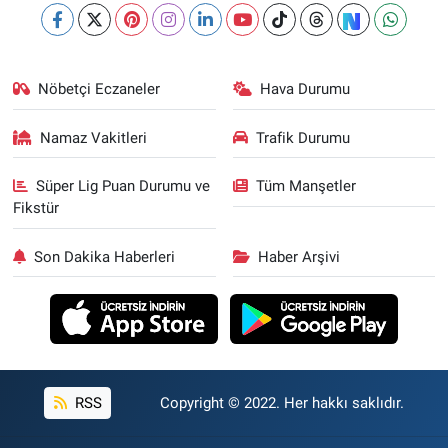
Nöbetçi Eczaneler
Hava Durumu
Namaz Vakitleri
Trafik Durumu
Süper Lig Puan Durumu ve
Tüm Manşetler
Fikstür
Son Dakika Haberleri
Haber Arşivi
RSS
Copyright © 2022. Her hakkı saklıdır.