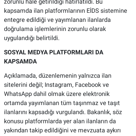
zorunlu hale getirildiği hatırlatıldı. Bu
kapsamda ilan platformlarının EİDS sistemine
entegre edildiği ve yayımlanan ilanlarda
doğrulama işlemlerinin zorunlu olarak
uygulandığı belirtildi.
SOSYAL MEDYA PLATFORMLARI DA
KAPSAMDA
Açıklamada, düzenlemenin yalnızca ilan
sitelerini değil; Instagram, Facebook ve
WhatsApp dahil olmak üzere elektronik
ortamda yayımlanan tüm taşınmaz ve taşıt
ilanlarını kapsadığı vurgulandı. Bakanlık, söz
konusu platformlarda yer alan ilanların da
yakından takip edildiğini ve mevzuata aykırı