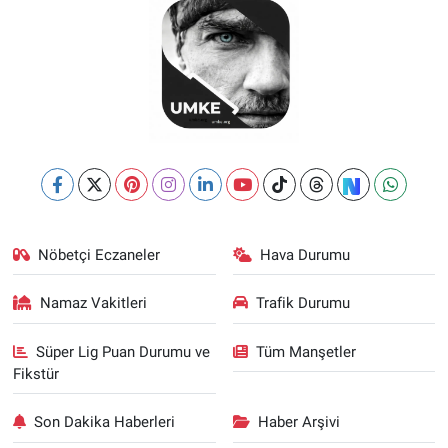
Nöbetçi Eczaneler
Hava Durumu
Namaz Vakitleri
Trafik Durumu
Süper Lig Puan Durumu ve
Tüm Manşetler
Fikstür
Son Dakika Haberleri
Haber Arşivi