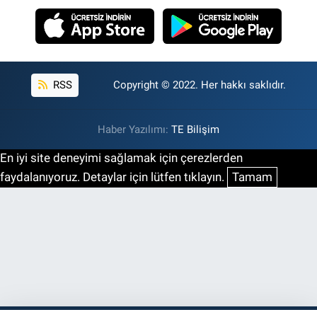
RSS
Copyright © 2022. Her hakkı saklıdır.
Haber Yazılımı:
TE Bilişim
En iyi site deneyimi sağlamak için çerezlerden
faydalanıyoruz. Detaylar için lütfen tıklayın.
Tamam