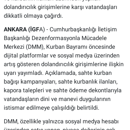
dolandırıcılık girişimlerine karşı vatandaşları
dikkatli olmaya çağırdı.
ANKARA (İGF
A) - Cumhurbaşkanlığı İletişim
Başkanlığı Dezenformasyonla Mücadele
Merkezi (DMM), Kurban Bayramı öncesinde
dijital platformlar ve sosyal medya üzerinden
artış gösteren dolandırıcılık girişimlerine ilişkin
uyarı yayımladı. Açıklamada, sahte kurban
bağışı kampanyaları, sahte kurbanlık ilanları,
kapora talepleri ve sahte ödeme dekontlarıyla
vatandaşların dini ve manevi duygularının
istismar edilmeye çalışıldığı belirtildi.
DMM, özellikle yalnızca sosyal medya hesabı