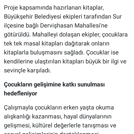
Proje kapsamında hazırlanan kitaplar,
Büyükşehir Belediyesi ekipleri tarafından Sur
ilçesine bağlı Dervişhasan Mahallesi'ne
götürüldü. Mahalleyi dolaşan ekipler, çocuklara
tek tek masal kitapları dağıtarak onların
kitaplarla buluşmasını sağladı. Çocuklar ise
kendilerine ulaştırılan kitapları büyük bir ilgi ve
sevinçle karşıladı.
Çocukların gelişimine katkı sunulması
hedefleniyor
Çalışmayla çocukların erken yaşta okuma
alışkanlığı kazanması, hayal dünyalarının
gelişmesi, kültürel değerlerle tanışması ve