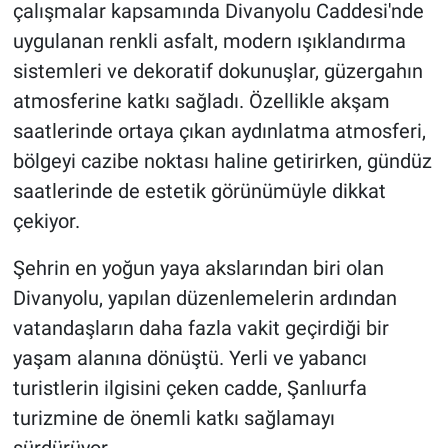
çalışmalar kapsamında Divanyolu Caddesi'nde
uygulanan renkli asfalt, modern ışıklandırma
sistemleri ve dekoratif dokunuşlar, güzergahın
atmosferine katkı sağladı. Özellikle akşam
saatlerinde ortaya çıkan aydınlatma atmosferi,
bölgeyi cazibe noktası haline getirirken, gündüz
saatlerinde de estetik görünümüyle dikkat
çekiyor.
Şehrin en yoğun yaya akslarından biri olan
Divanyolu, yapılan düzenlemelerin ardından
vatandaşların daha fazla vakit geçirdiği bir
yaşam alanına dönüştü. Yerli ve yabancı
turistlerin ilgisini çeken cadde, Şanlıurfa
turizmine de önemli katkı sağlamayı