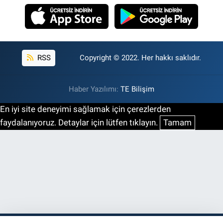
RSS
Copyright © 2022. Her hakkı saklıdır.
Haber Yazılımı:
TE Bilişim
En iyi site deneyimi sağlamak için çerezlerden
faydalanıyoruz. Detaylar için lütfen tıklayın.
Tamam