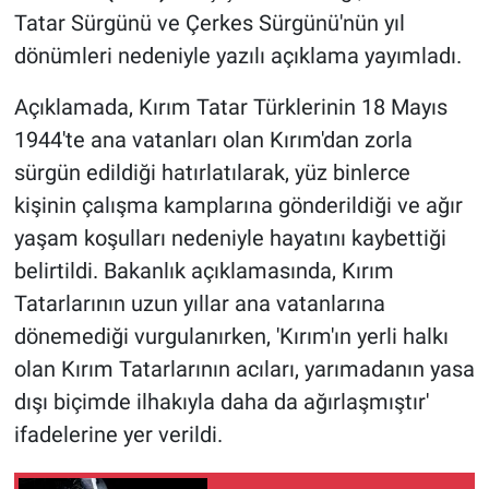
Tatar Sürgünü ve Çerkes Sürgünü'nün yıl
dönümleri nedeniyle yazılı açıklama yayımladı.
Açıklamada, Kırım Tatar Türklerinin 18 Mayıs
1944'te ana vatanları olan Kırım'dan zorla
sürgün edildiği hatırlatılarak, yüz binlerce
kişinin çalışma kamplarına gönderildiği ve ağır
yaşam koşulları nedeniyle hayatını kaybettiği
belirtildi. Bakanlık açıklamasında, Kırım
Tatarlarının uzun yıllar ana vatanlarına
dönemediği vurgulanırken, 'Kırım'ın yerli halkı
olan Kırım Tatarlarının acıları, yarımadanın yasa
dışı biçimde ilhakıyla daha da ağırlaşmıştır'
ifadelerine yer verildi.