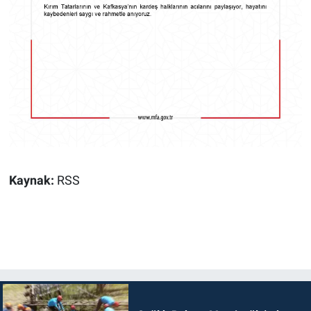
Kaynak:
RSS