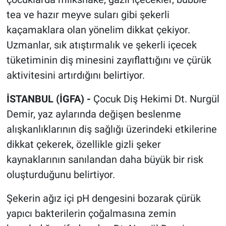
tea ve hazır meyve suları gibi şekerli
kaçamaklara olan yönelim dikkat çekiyor.
Uzmanlar, sık atıştırmalık ve şekerli içecek
tüketiminin diş minesini zayıflattığını ve çürük
aktivitesini artırdığını belirtiyor.
İSTANBUL (İGFA) -
Çocuk Diş Hekimi Dt. Nurgül
Demir, yaz aylarında değişen beslenme
alışkanlıklarının diş sağlığı üzerindeki etkilerine
dikkat çekerek, özellikle gizli şeker
kaynaklarının sanılandan daha büyük bir risk
oluşturduğunu belirtiyor.
Şekerin ağız içi pH dengesini bozarak çürük
yapıcı bakterilerin çoğalmasına zemin