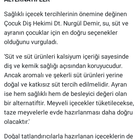
Sağlıklı içecek tercihlerinin önemine değinen
Çocuk Diş Hekimi Dt. Nurgül Demir, su, süt ve
ayranın çocuklar için en doğru seçenekler
olduğunu vurguladı.
'Süt ve süt ürünleri kalsiyum içeriği sayesinde
diş ve kemik sağlığı açısından koruyucudur.
Ancak aromalı ve şekerli süt ürünleri yerine
doğal ve katkısız süt tercih edilmelidir. Ayran
ise hem sağlıklı hem de besleyici değeri olan
bir alternatiftir. Meyveli içecekler tüketilecekse,
taze meyvelerle evde hazırlanması daha doğru
olacaktır.'
Doğal tatlandırıcılarla hazırlanan içeceklerin de