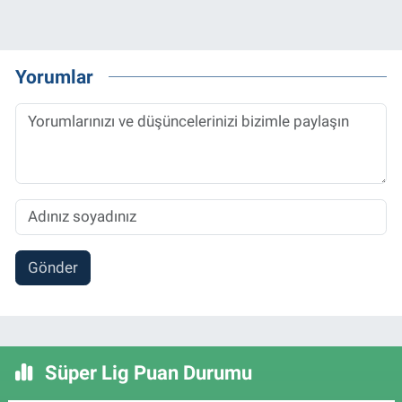
Yorumlar
Gönder
Süper Lig Puan Durumu