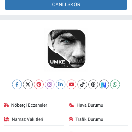
CANLI SKOR
Nöbetçi Eczaneler
Hava Durumu
Namaz Vakitleri
Trafik Durumu