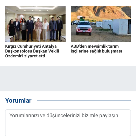
Kırgız Cumhuriyeti Antalya
ABB'den mevsimlik tarım
Başkonsolosu Başkan Vekili
işçilerine sağlık buluşması
Özdemir'i ziyaret etti
Yorumlar