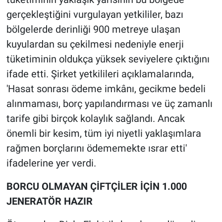
gerçekleştiğini vurgulayan yetkililer, bazı
bölgelerde derinliği 900 metreye ulaşan
kuyulardan su çekilmesi nedeniyle enerji
tüketiminin oldukça yüksek seviyelere çıktığını
ifade etti. Şirket yetkilileri açıklamalarında,
'Hasat sonrası ödeme imkânı, gecikme bedeli
alınmaması, borç yapılandırması ve üç zamanlı
tarife gibi birçok kolaylık sağlandı. Ancak
önemli bir kesim, tüm iyi niyetli yaklaşımlara
rağmen borçlarını ödememekte ısrar etti'
ifadelerine yer verdi.
BORCU OLMAYAN ÇİFTÇİLER İÇİN 1.000
JENERATÖR HAZIR