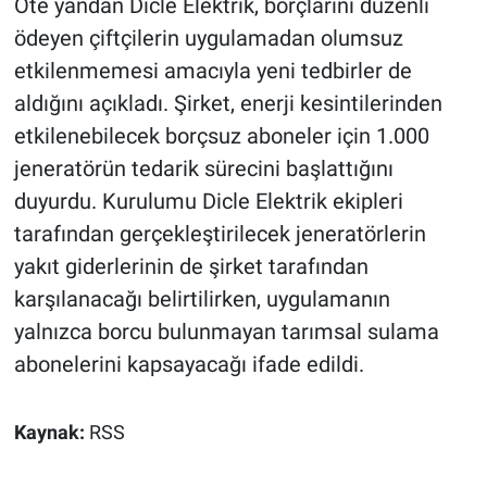
Öte yandan Dicle Elektrik, borçlarını düzenli
ödeyen çiftçilerin uygulamadan olumsuz
etkilenmemesi amacıyla yeni tedbirler de
aldığını açıkladı. Şirket, enerji kesintilerinden
etkilenebilecek borçsuz aboneler için 1.000
jeneratörün tedarik sürecini başlattığını
duyurdu. Kurulumu Dicle Elektrik ekipleri
tarafından gerçekleştirilecek jeneratörlerin
yakıt giderlerinin de şirket tarafından
karşılanacağı belirtilirken, uygulamanın
yalnızca borcu bulunmayan tarımsal sulama
abonelerini kapsayacağı ifade edildi.
Kaynak:
RSS