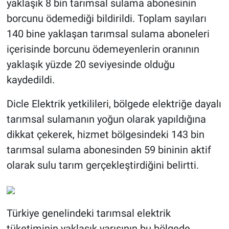
yaklaşık 8 bin tarımsal sulama abonesinin
borcunu ödemediği bildirildi. Toplam sayıları
140 bine yaklaşan tarımsal sulama aboneleri
içerisinde borcunu ödemeyenlerin oranının
yaklaşık yüzde 20 seviyesinde olduğu
kaydedildi.
Dicle Elektrik yetkilileri, bölgede elektriğe dayalı
tarımsal sulamanın yoğun olarak yapıldığına
dikkat çekerek, hizmet bölgesindeki 143 bin
tarımsal sulama abonesinden 59 bininin aktif
olarak sulu tarım gerçekleştirdiğini belirtti.
Türkiye genelindeki tarımsal elektrik
tüketiminin yaklaşık yarısının bu bölgede