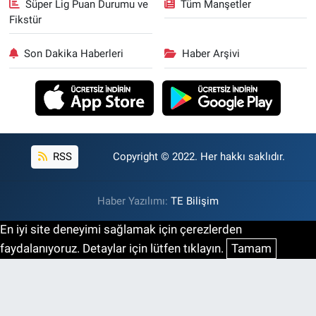
Süper Lig Puan Durumu ve
Tüm Manşetler
Fikstür
Son Dakika Haberleri
Haber Arşivi
RSS
Copyright © 2022. Her hakkı saklıdır.
Haber Yazılımı:
TE Bilişim
En iyi site deneyimi sağlamak için çerezlerden
faydalanıyoruz. Detaylar için lütfen tıklayın.
Tamam