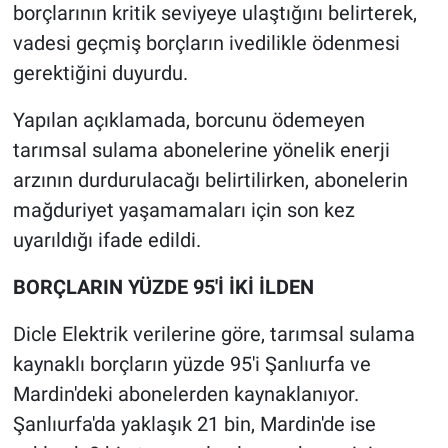
borçlarının kritik seviyeye ulaştığını belirterek,
vadesi geçmiş borçların ivedilikle ödenmesi
gerektiğini duyurdu.
Yapılan açıklamada, borcunu ödemeyen
tarımsal sulama abonelerine yönelik enerji
arzının durdurulacağı belirtilirken, abonelerin
mağduriyet yaşamamaları için son kez
uyarıldığı ifade edildi.
BORÇLARIN YÜZDE 95'İ İKİ İLDEN
Dicle Elektrik verilerine göre, tarımsal sulama
kaynaklı borçların yüzde 95'i Şanlıurfa ve
Mardin'deki abonelerden kaynaklanıyor.
Şanlıurfa'da yaklaşık 21 bin, Mardin'de ise