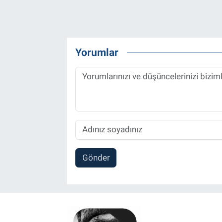
Yorumlar
Gönder