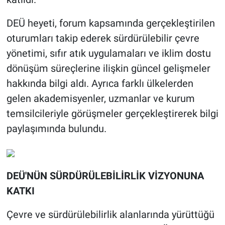
DEÜ heyeti, forum kapsamında gerçekleştirilen
oturumları takip ederek sürdürülebilir çevre
yönetimi, sıfır atık uygulamaları ve iklim dostu
dönüşüm süreçlerine ilişkin güncel gelişmeler
hakkında bilgi aldı. Ayrıca farklı ülkelerden
gelen akademisyenler, uzmanlar ve kurum
temsilcileriyle görüşmeler gerçekleştirerek bilgi
paylaşımında bulundu.
DEÜ'NÜN SÜRDÜRÜLEBİLİRLİK VİZYONUNA
KATKI
Çevre ve sürdürülebilirlik alanlarında yürüttüğü