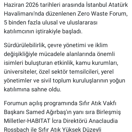
Haziran 2026 tarihleri arasında İstanbul Atatürk
Havalimanı'nda düzenlenen Zero Waste Forum,
5 binden fazla ulusal ve uluslararası
katılımcının iştirakiyle başladı.
Sürdürülebilirlik, çevre yönetimi ve iklim
değişikliğiyle mücadele alanlarında önemli
isimleri buluşturan etkinlik, kamu kurumları,
üniversiteler, özel sektör temsilcileri, yerel
yönetimler ve sivil toplum kuruluşlarının yoğun
katılımına sahne oldu.
Forumun açılış programında Sıfır Atık Vakfı
Başkanı Samed Ağırbaş'ın yanı sıra Birleşmiş
Milletler-HABITAT İcra Direktörü Anaclaudia
Rossbach ile Sıfır Atık Yüksek Düzeyli