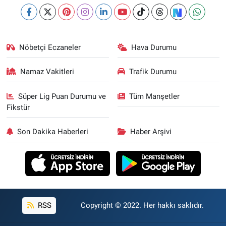
Nöbetçi Eczaneler
Hava Durumu
Namaz Vakitleri
Trafik Durumu
Süper Lig Puan Durumu ve
Tüm Manşetler
Fikstür
Son Dakika Haberleri
Haber Arşivi
RSS
Copyright © 2022. Her hakkı saklıdır.