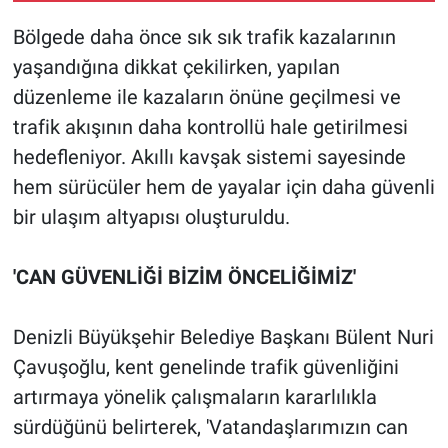
Bölgede daha önce sık sık trafik kazalarının
yaşandığına dikkat çekilirken, yapılan
düzenleme ile kazaların önüne geçilmesi ve
trafik akışının daha kontrollü hale getirilmesi
hedefleniyor. Akıllı kavşak sistemi sayesinde
hem sürücüler hem de yayalar için daha güvenli
bir ulaşım altyapısı oluşturuldu.
'CAN GÜVENLİĞİ BİZİM ÖNCELİĞİMİZ'
Denizli Büyükşehir Belediye Başkanı Bülent Nuri
Çavuşoğlu, kent genelinde trafik güvenliğini
artırmaya yönelik çalışmaların kararlılıkla
sürdüğünü belirterek, 'Vatandaşlarımızın can