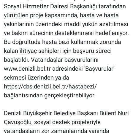
Sosyal Hizmetler Dairesi Başkanlığı tarafından
yürütülen proje kapsamında, hasta ve hasta
yakınlarının üzerindeki maddi yükün azaltılması
ve bakım sürecinin desteklenmesi hedefleniyor.
Bu doğrultuda hasta bezi kullanmak zorunda
kalan ihtiyaç sahipleri için başvuru süreci
başlatıldı. Vatandaşlar başvurularını
www.denizli.bel.tr adresindeki 'Başvurular'
sekmesi üzerinden ya da
https://cbs.denizli.bel.tr/hastabezi/
bağlantısından gerçekleştirebiliyor.
Denizli Büyükşehir Belediye Başkanı Bülent Nuri
Çavuşoğlu, sosyal destek projeleriyle
vatandaşların zor zamanlarında yanında