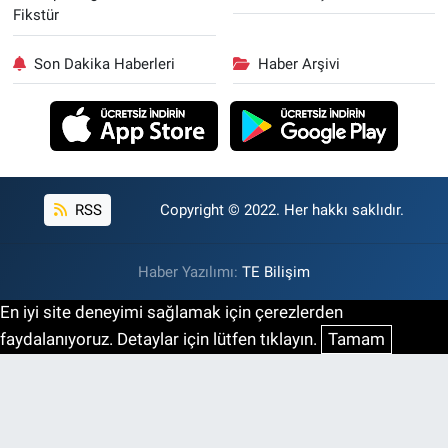
Fikstür
Son Dakika Haberleri
Haber Arşivi
RSS
Copyright © 2022. Her hakkı saklıdır.
Haber Yazılımı:
TE Bilişim
En iyi site deneyimi sağlamak için çerezlerden
faydalanıyoruz. Detaylar için lütfen tıklayın.
Tamam