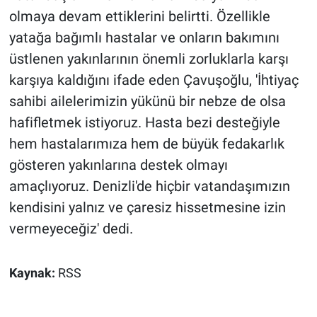
olmaya devam ettiklerini belirtti. Özellikle
yatağa bağımlı hastalar ve onların bakımını
üstlenen yakınlarının önemli zorluklarla karşı
karşıya kaldığını ifade eden Çavuşoğlu, 'İhtiyaç
sahibi ailelerimizin yükünü bir nebze de olsa
hafifletmek istiyoruz. Hasta bezi desteğiyle
hem hastalarımıza hem de büyük fedakarlık
gösteren yakınlarına destek olmayı
amaçlıyoruz. Denizli'de hiçbir vatandaşımızın
kendisini yalnız ve çaresiz hissetmesine izin
vermeyeceğiz' dedi.
Kaynak:
RSS