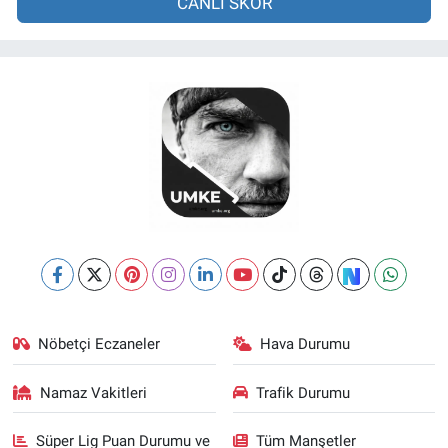
CANLI SKOR
Nöbetçi Eczaneler
Hava Durumu
Namaz Vakitleri
Trafik Durumu
Süper Lig Puan Durumu ve
Tüm Manşetler