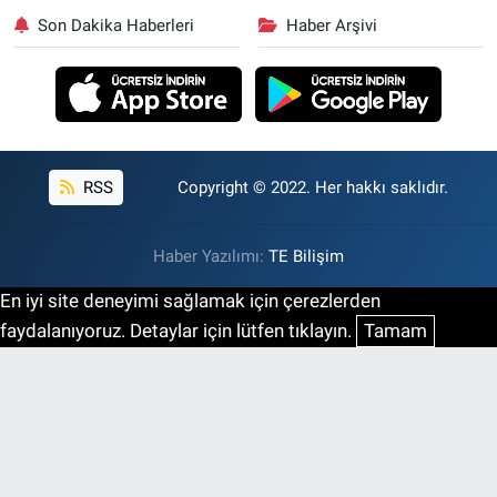
Son Dakika Haberleri
Haber Arşivi
RSS
Copyright © 2022. Her hakkı saklıdır.
Haber Yazılımı:
TE Bilişim
En iyi site deneyimi sağlamak için çerezlerden
faydalanıyoruz. Detaylar için lütfen tıklayın.
Tamam