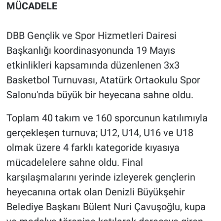
MÜCADELE
DBB Gençlik ve Spor Hizmetleri Dairesi
Başkanlığı koordinasyonunda 19 Mayıs
etkinlikleri kapsamında düzenlenen 3x3
Basketbol Turnuvası, Atatürk Ortaokulu Spor
Salonu'nda büyük bir heyecana sahne oldu.
Toplam 40 takım ve 160 sporcunun katılımıyla
gerçekleşen turnuva; U12, U14, U16 ve U18
olmak üzere 4 farklı kategoride kıyasıya
mücadelelere sahne oldu. Final
karşılaşmalarını yerinde izleyerek gençlerin
heyecanına ortak olan Denizli Büyükşehir
Belediye Başkanı Bülent Nuri Çavuşoğlu, kupa