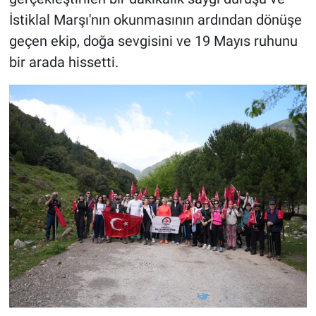
İstiklal Marşı'nın okunmasının ardından dönüşe
geçen ekip, doğa sevgisini ve 19 Mayıs ruhunu
bir arada hissetti.