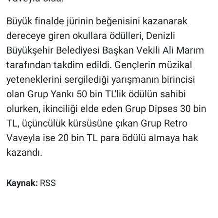
Büyük finalde jürinin beğenisini kazanarak
dereceye giren okullara ödülleri, Denizli
Büyükşehir Belediyesi Başkan Vekili Ali Marım
tarafından takdim edildi. Gençlerin müzikal
yeteneklerini sergilediği yarışmanın birincisi
olan Grup Yankı 50 bin TL'lik ödülün sahibi
olurken, ikinciliği elde eden Grup Dipses 30 bin
TL, üçüncülük kürsüsüne çıkan Grup Retro
Vaveyla ise 20 bin TL para ödülü almaya hak
kazandı.
Kaynak:
RSS