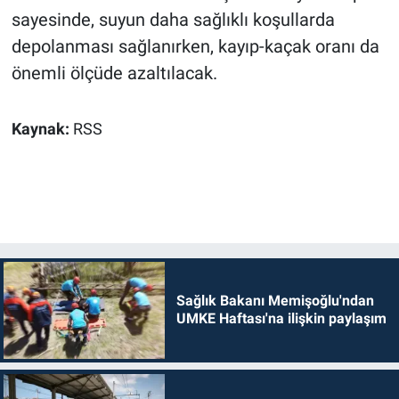
sayesinde, suyun daha sağlıklı koşullarda
depolanması sağlanırken, kayıp-kaçak oranı da
önemli ölçüde azaltılacak.
Kaynak:
RSS
Sağlık Bakanı Memişoğlu'ndan
UMKE Haftası'na ilişkin paylaşım