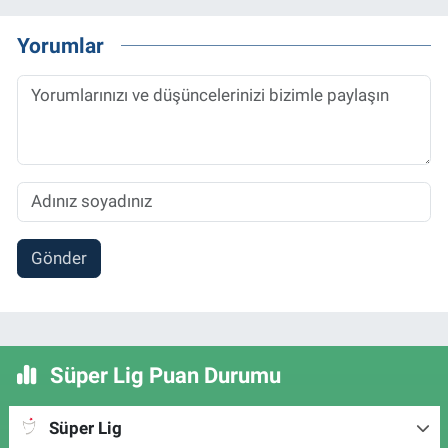
Yorumlar
Gönder
Süper Lig Puan Durumu
Süper Lig