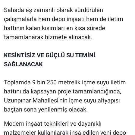
Sahada eş zamanlı olarak sürdürülen
çalışmalarla hem depo inşaatı hem de iletim
hattının kalan kısımları en kısa sürede
tamamlanarak hizmete alınacak.
KESİNTİSİZ VE GÜÇLÜ SU TEMİNİ
SAĞLANACAK
Toplamda 9 bin 250 metrelik içme suyu iletim
hattını da kapsayan proje tamamlandığında,
Uzunpınar Mahallesi'nin içme suyu altyapısı
baştan sona yenilenmiş olacak.
Modern inşaat teknikleri ve dayanıklı
malzemeler kullanılarak inşa edilen yeni depo