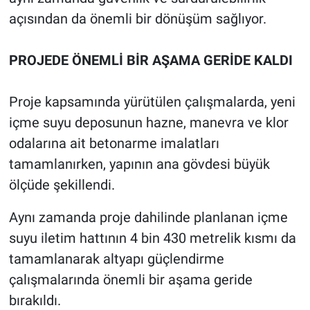
açısından da önemli bir dönüşüm sağlıyor.
PROJEDE ÖNEMLİ BİR AŞAMA GERİDE KALDI
Proje kapsamında yürütülen çalışmalarda, yeni
içme suyu deposunun hazne, manevra ve klor
odalarına ait betonarme imalatları
tamamlanırken, yapının ana gövdesi büyük
ölçüde şekillendi.
Aynı zamanda proje dahilinde planlanan içme
suyu iletim hattının 4 bin 430 metrelik kısmı da
tamamlanarak altyapı güçlendirme
çalışmalarında önemli bir aşama geride
bırakıldı.