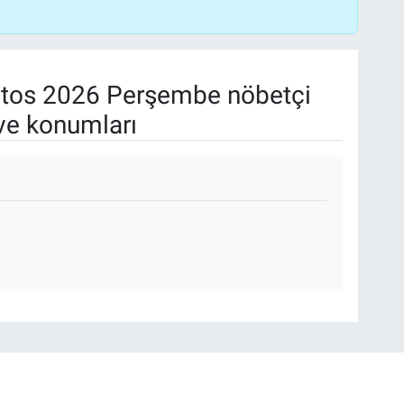
tos 2026 Perşembe nöbetçi
ve konumları