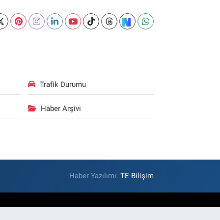
Trafik Durumu
Haber Arşivi
Haber Yazılımı:
TE Bilişim