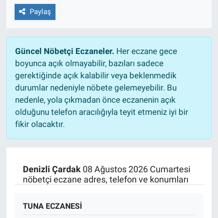
Paylaş
Güncel Nöbetçi Eczaneler.
Her eczane gece
boyunca açık olmayabilir, bazıları sadece
gerektiğinde açık kalabilir veya beklenmedik
durumlar nedeniyle nöbete gelemeyebilir. Bu
nedenle, yola çıkmadan önce eczanenin açık
olduğunu telefon aracılığıyla teyit etmeniz iyi bir
fikir olacaktır.
Denizli Çardak
08 Ağustos 2026 Cumartesi
nöbetçi eczane adres, telefon ve konumları
TUNA ECZANESİ