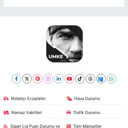
Nöbetçi Eczaneler
Hava Durumu
Namaz Vakitleri
Trafik Durumu
Süper Lig Puan Durumu ve
Tüm Manşetler