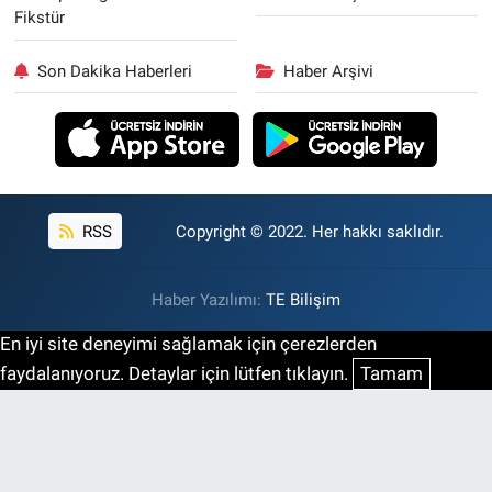
Fikstür
Son Dakika Haberleri
Haber Arşivi
RSS
Copyright © 2022. Her hakkı saklıdır.
Haber Yazılımı:
TE Bilişim
En iyi site deneyimi sağlamak için çerezlerden
faydalanıyoruz. Detaylar için lütfen tıklayın.
Tamam