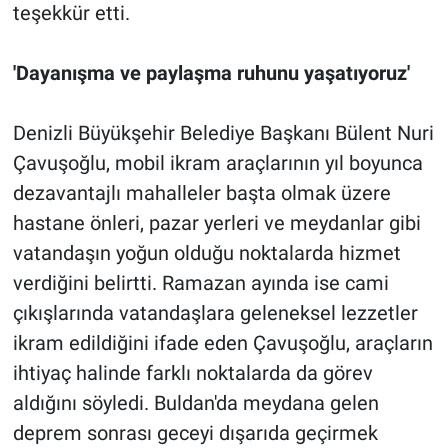
teşekkür etti.
'Dayanışma ve paylaşma ruhunu yaşatıyoruz'
Denizli Büyükşehir Belediye Başkanı Bülent Nuri
Çavuşoğlu, mobil ikram araçlarının yıl boyunca
dezavantajlı mahalleler başta olmak üzere
hastane önleri, pazar yerleri ve meydanlar gibi
vatandaşın yoğun olduğu noktalarda hizmet
verdiğini belirtti. Ramazan ayında ise cami
çıkışlarında vatandaşlara geleneksel lezzetler
ikram edildiğini ifade eden Çavuşoğlu, araçların
ihtiyaç halinde farklı noktalarda da görev
aldığını söyledi. Buldan'da meydana gelen
deprem sonrası geceyi dışarıda geçirmek