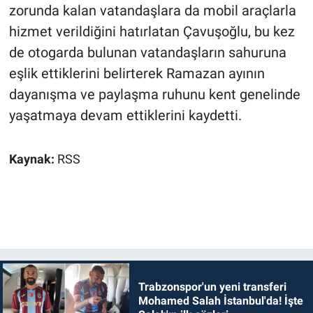
zorunda kalan vatandaşlara da mobil araçlarla
hizmet verildiğini hatırlatan Çavuşoğlu, bu kez
de otogarda bulunan vatandaşların sahuruna
eşlik ettiklerini belirterek Ramazan ayının
dayanışma ve paylaşma ruhunu kent genelinde
yaşatmaya devam ettiklerini kaydetti.
Kaynak:
RSS
Trabzonspor'un yeni transferi
Mohamed Salah İstanbul'da! İşte