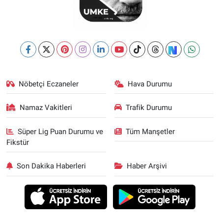
Nöbetçi Eczaneler
Hava Durumu
Namaz Vakitleri
Trafik Durumu
Süper Lig Puan Durumu ve
Tüm Manşetler
Fikstür
Son Dakika Haberleri
Haber Arşivi