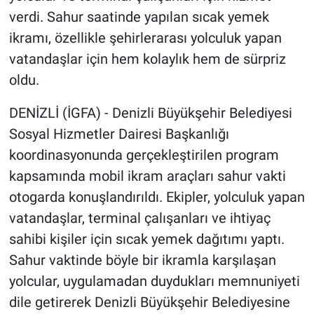
verdi. Sahur saatinde yapılan sıcak yemek
ikramı, özellikle şehirlerarası yolculuk yapan
vatandaşlar için hem kolaylık hem de sürpriz
oldu.
DENİZLİ (İGFA) - Denizli Büyükşehir Belediyesi
Sosyal Hizmetler Dairesi Başkanlığı
koordinasyonunda gerçekleştirilen program
kapsamında mobil ikram araçları sahur vakti
otogarda konuşlandırıldı. Ekipler, yolculuk yapan
vatandaşlar, terminal çalışanları ve ihtiyaç
sahibi kişiler için sıcak yemek dağıtımı yaptı.
Sahur vaktinde böyle bir ikramla karşılaşan
yolcular, uygulamadan duydukları memnuniyeti
dile getirerek Denizli Büyükşehir Belediyesine