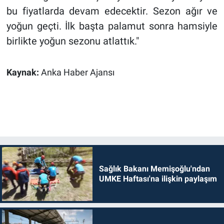
bu fiyatlarda devam edecektir. Sezon ağır ve
yoğun geçti. İlk başta palamut sonra hamsiyle
birlikte yoğun sezonu atlattık."
Kaynak:
Anka Haber Ajansı
Sağlık Bakanı Memişoğlu'ndan
UMKE Haftası'na ilişkin paylaşım