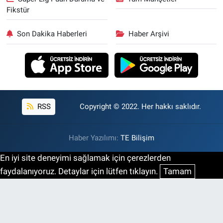
Fikstür
Son Dakika Haberleri
Haber Arşivi
RSS
Copyright © 2022. Her hakkı saklıdır.
Haber Yazılımı:
TE Bilişim
En iyi site deneyimi sağlamak için çerezlerden
faydalanıyoruz. Detaylar için lütfen tıklayın.
Tamam