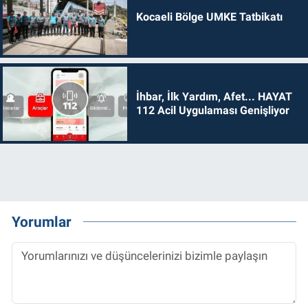
Kocaeli Bölge UMKE Tatbikatı
İhbar, İlk Yardım, Afet... HAYAT
112 Acil Uygulaması Genişliyor
Yorumlar