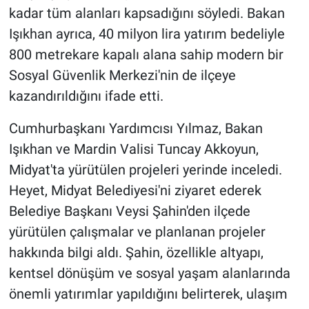
kadar tüm alanları kapsadığını söyledi. Bakan
Işıkhan ayrıca, 40 milyon lira yatırım bedeliyle
800 metrekare kapalı alana sahip modern bir
Sosyal Güvenlik Merkezi'nin de ilçeye
kazandırıldığını ifade etti.
Cumhurbaşkanı Yardımcısı Yılmaz, Bakan
Işıkhan ve Mardin Valisi Tuncay Akkoyun,
Midyat'ta yürütülen projeleri yerinde inceledi.
Heyet, Midyat Belediyesi'ni ziyaret ederek
Belediye Başkanı Veysi Şahin'den ilçede
yürütülen çalışmalar ve planlanan projeler
hakkında bilgi aldı. Şahin, özellikle altyapı,
kentsel dönüşüm ve sosyal yaşam alanlarında
önemli yatırımlar yapıldığını belirterek, ulaşım