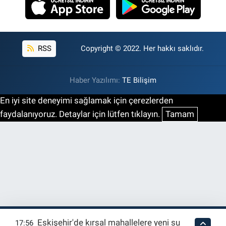
RSS
Copyright © 2022. Her hakkı saklıdır.
Haber Yazılımı:
TE Bilişim
En iyi site deneyimi sağlamak için çerezlerden
faydalanıyoruz. Detaylar için lütfen tıklayın.
Tamam
Eskişehir'de kırsal mahallelere yeni su
17:56