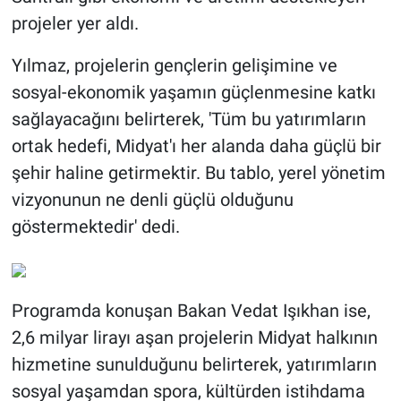
projeler yer aldı.
Yılmaz, projelerin gençlerin gelişimine ve
sosyal-ekonomik yaşamın güçlenmesine katkı
sağlayacağını belirterek, 'Tüm bu yatırımların
ortak hedefi, Midyat'ı her alanda daha güçlü bir
şehir haline getirmektir. Bu tablo, yerel yönetim
vizyonunun ne denli güçlü olduğunu
göstermektedir' dedi.
Programda konuşan Bakan Vedat Işıkhan ise,
2,6 milyar lirayı aşan projelerin Midyat halkının
hizmetine sunulduğunu belirterek, yatırımların
sosyal yaşamdan spora, kültürden istihdama