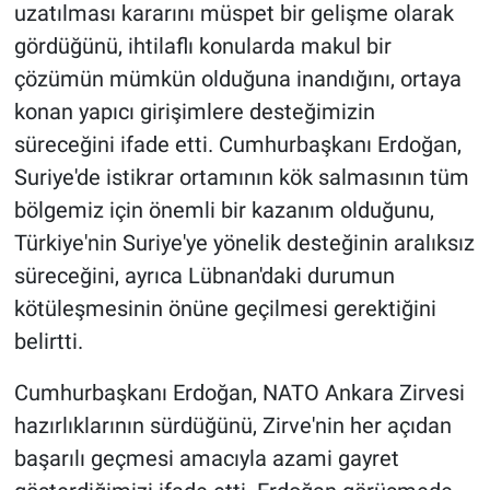
uzatılması kararını müspet bir gelişme olarak
gördüğünü, ihtilaflı konularda makul bir
çözümün mümkün olduğuna inandığını, ortaya
konan yapıcı girişimlere desteğimizin
süreceğini ifade etti. Cumhurbaşkanı Erdoğan,
Suriye'de istikrar ortamının kök salmasının tüm
bölgemiz için önemli bir kazanım olduğunu,
Türkiye'nin Suriye'ye yönelik desteğinin aralıksız
süreceğini, ayrıca Lübnan'daki durumun
kötüleşmesinin önüne geçilmesi gerektiğini
belirtti.
Cumhurbaşkanı Erdoğan, NATO Ankara Zirvesi
hazırlıklarının sürdüğünü, Zirve'nin her açıdan
başarılı geçmesi amacıyla azami gayret