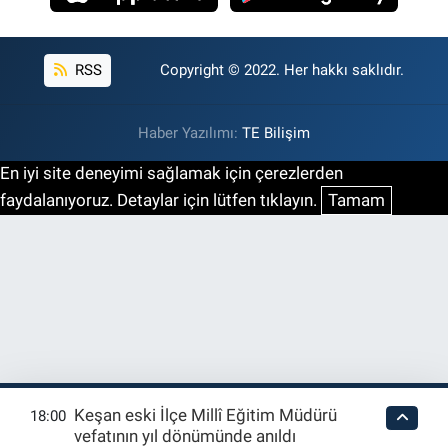
RSS
Copyright © 2022. Her hakkı saklıdır.
Haber Yazılımı:
TE Bilişim
En iyi site deneyimi sağlamak için çerezlerden
faydalanıyoruz. Detaylar için lütfen tıklayın.
Tamam
Keşan eski İlçe Millî Eğitim Müdürü
18:00
vefatının yıl dönümünde anıldı