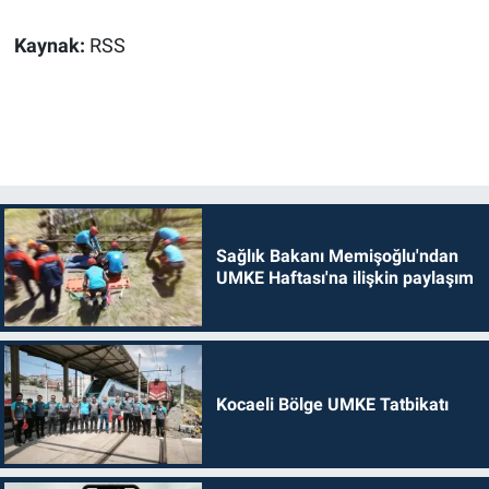
Kaynak:
RSS
Sağlık Bakanı Memişoğlu'ndan
UMKE Haftası'na ilişkin paylaşım
Kocaeli Bölge UMKE Tatbikatı