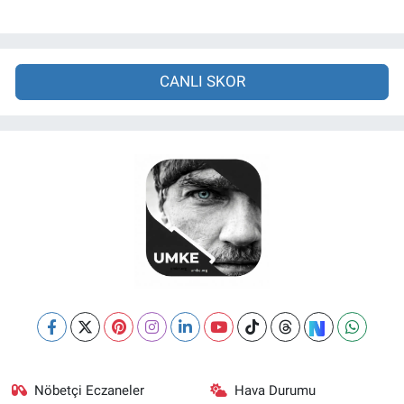
CANLI SKOR
Nöbetçi Eczaneler
Hava Durumu