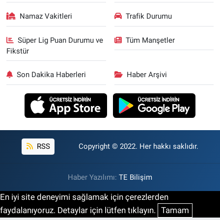
Namaz Vakitleri
Trafik Durumu
Süper Lig Puan Durumu ve
Tüm Manşetler
Fikstür
Son Dakika Haberleri
Haber Arşivi
RSS
Copyright © 2022. Her hakkı saklıdır.
Haber Yazılımı:
TE Bilişim
En iyi site deneyimi sağlamak için çerezlerden
faydalanıyoruz. Detaylar için lütfen tıklayın.
Tamam