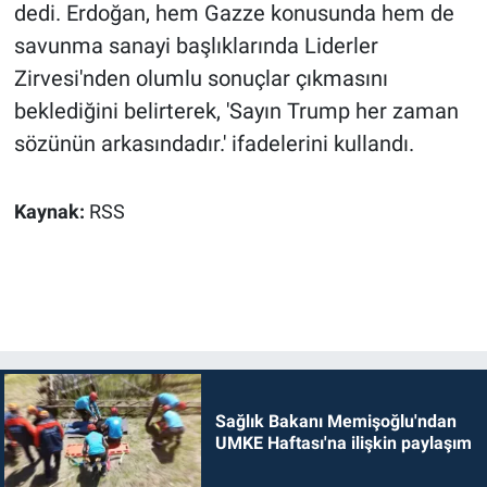
dedi. Erdoğan, hem Gazze konusunda hem de
savunma sanayi başlıklarında Liderler
Zirvesi'nden olumlu sonuçlar çıkmasını
beklediğini belirterek, 'Sayın Trump her zaman
sözünün arkasındadır.' ifadelerini kullandı.
Kaynak:
RSS
Sağlık Bakanı Memişoğlu'ndan
UMKE Haftası'na ilişkin paylaşım