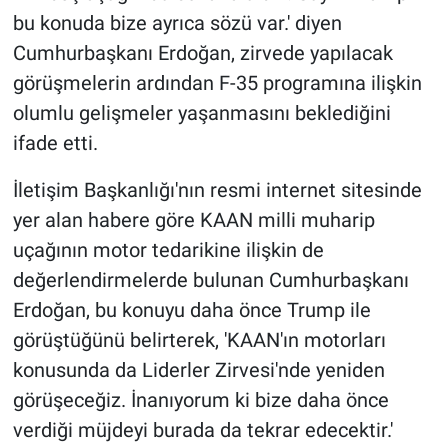
bu konuda bize ayrıca sözü var.' diyen
Cumhurbaşkanı Erdoğan, zirvede yapılacak
görüşmelerin ardından F-35 programına ilişkin
olumlu gelişmeler yaşanmasını beklediğini
ifade etti.
İletişim Başkanlığı'nın resmi internet sitesinde
yer alan habere göre KAAN milli muharip
uçağının motor tedarikine ilişkin de
değerlendirmelerde bulunan Cumhurbaşkanı
Erdoğan, bu konuyu daha önce Trump ile
görüştüğünü belirterek, 'KAAN'ın motorları
konusunda da Liderler Zirvesi'nde yeniden
görüşeceğiz. İnanıyorum ki bize daha önce
verdiği müjdeyi burada da tekrar edecektir.'