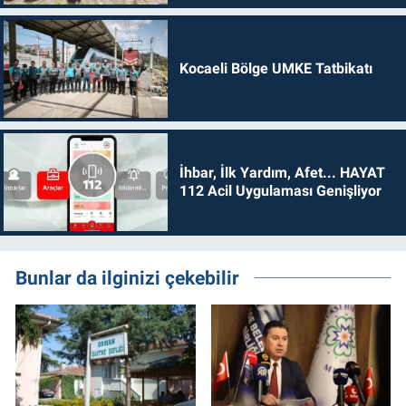
Kocaeli Bölge UMKE Tatbikatı
İhbar, İlk Yardım, Afet... HAYAT
112 Acil Uygulaması Genişliyor
Bunlar da ilginizi çekebilir