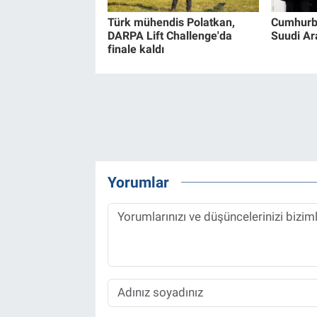
Türk mühendis Polatkan,
Cumhurb
DARPA Lift Challenge'da
Suudi Ar
finale kaldı
Yorumlar