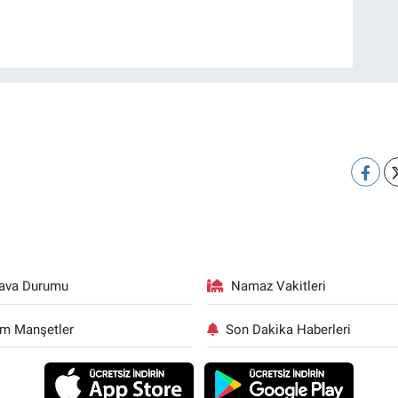
ava Durumu
Namaz Vakitleri
m Manşetler
Son Dakika Haberleri