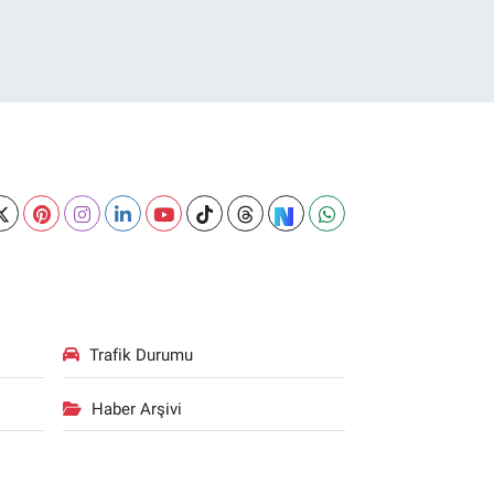
Trafik Durumu
Haber Arşivi