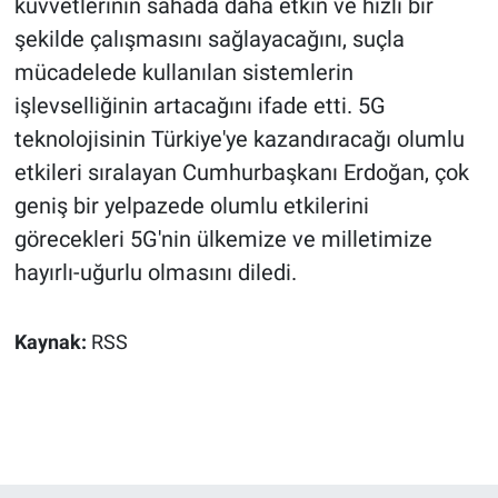
kuvvetlerinin sahada daha etkin ve hızlı bir
şekilde çalışmasını sağlayacağını, suçla
mücadelede kullanılan sistemlerin
işlevselliğinin artacağını ifade etti. 5G
teknolojisinin Türkiye'ye kazandıracağı olumlu
etkileri sıralayan Cumhurbaşkanı Erdoğan, çok
geniş bir yelpazede olumlu etkilerini
görecekleri 5G'nin ülkemize ve milletimize
hayırlı-uğurlu olmasını diledi.
Kaynak:
RSS