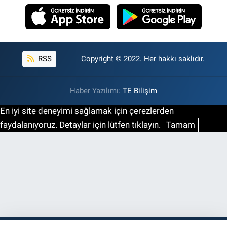
RSS
Copyright © 2022. Her hakkı saklıdır.
Haber Yazılımı:
TE Bilişim
En iyi site deneyimi sağlamak için çerezlerden
faydalanıyoruz. Detaylar için lütfen tıklayın.
Tamam