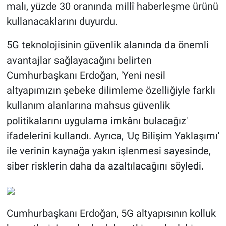
malı, yüzde 30 oranında millî haberleşme ürünü
kullanacaklarını duyurdu.
5G teknolojisinin güvenlik alanında da önemli
avantajlar sağlayacağını belirten
Cumhurbaşkanı Erdoğan, 'Yeni nesil
altyapımızın şebeke dilimleme özelliğiyle farklı
kullanım alanlarına mahsus güvenlik
politikalarını uygulama imkânı bulacağız'
ifadelerini kullandı. Ayrıca, 'Uç Bilişim Yaklaşımı'
ile verinin kaynağa yakın işlenmesi sayesinde,
siber risklerin daha da azaltılacağını söyledi.
Cumhurbaşkanı Erdoğan, 5G altyapısının kolluk