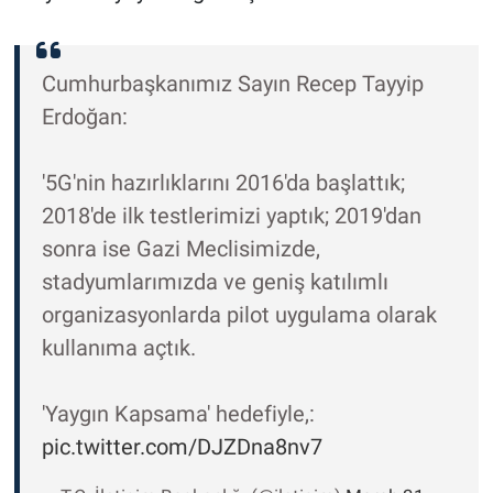
Cumhurbaşkanımız Sayın Recep Tayyip
Erdoğan:
'5G'nin hazırlıklarını 2016'da başlattık;
2018'de ilk testlerimizi yaptık; 2019'dan
sonra ise Gazi Meclisimizde,
stadyumlarımızda ve geniş katılımlı
organizasyonlarda pilot uygulama olarak
kullanıma açtık.
'Yaygın Kapsama' hedefiyle,:
pic.twitter.com/DJZDna8nv7