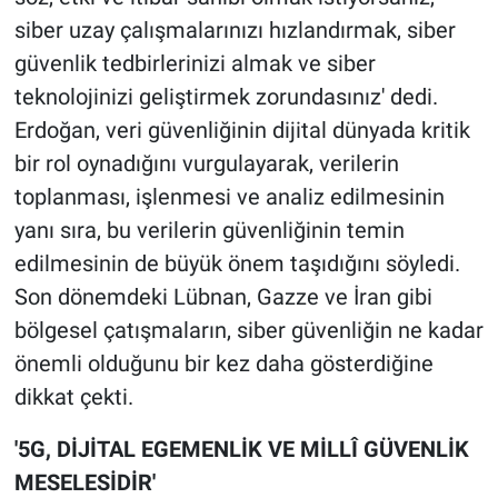
siber uzay çalışmalarınızı hızlandırmak, siber
güvenlik tedbirlerinizi almak ve siber
teknolojinizi geliştirmek zorundasınız' dedi.
Erdoğan, veri güvenliğinin dijital dünyada kritik
bir rol oynadığını vurgulayarak, verilerin
toplanması, işlenmesi ve analiz edilmesinin
yanı sıra, bu verilerin güvenliğinin temin
edilmesinin de büyük önem taşıdığını söyledi.
Son dönemdeki Lübnan, Gazze ve İran gibi
bölgesel çatışmaların, siber güvenliğin ne kadar
önemli olduğunu bir kez daha gösterdiğine
dikkat çekti.
'5G, DİJİTAL EGEMENLİK VE MİLLÎ GÜVENLİK
MESELESİDİR'