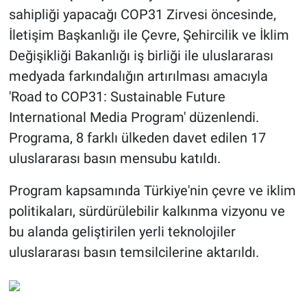
sahipliği yapacağı COP31 Zirvesi öncesinde,
İletişim Başkanlığı ile Çevre, Şehircilik ve İklim
Değişikliği Bakanlığı iş birliği ile uluslararası
medyada farkındalığın artırılması amacıyla
'Road to COP31: Sustainable Future
International Media Program' düzenlendi.
Programa, 8 farklı ülkeden davet edilen 17
uluslararası basın mensubu katıldı.
Program kapsamında Türkiye'nin çevre ve iklim
politikaları, sürdürülebilir kalkınma vizyonu ve
bu alanda geliştirilen yerli teknolojiler
uluslararası basın temsilcilerine aktarıldı.