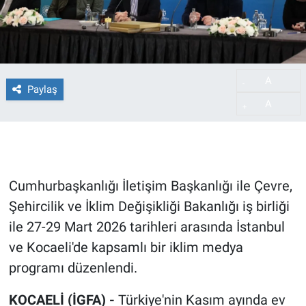
A
-
Paylaş
A
+
Cumhurbaşkanlığı İletişim Başkanlığı ile Çevre,
Şehircilik ve İklim Değişikliği Bakanlığı iş birliği
ile 27-29 Mart 2026 tarihleri arasında İstanbul
ve Kocaeli'de kapsamlı bir iklim medya
programı düzenlendi.
KOCAELİ (İGFA) -
Türkiye'nin Kasım ayında ev