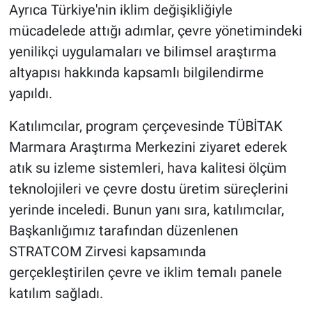
Ayrıca Türkiye'nin iklim değişikliğiyle
mücadelede attığı adımlar, çevre yönetimindeki
yenilikçi uygulamaları ve bilimsel araştırma
altyapısı hakkında kapsamlı bilgilendirme
yapıldı.
Katılımcılar, program çerçevesinde TÜBİTAK
Marmara Araştırma Merkezini ziyaret ederek
atık su izleme sistemleri, hava kalitesi ölçüm
teknolojileri ve çevre dostu üretim süreçlerini
yerinde inceledi. Bunun yanı sıra, katılımcılar,
Başkanlığımız tarafından düzenlenen
STRATCOM Zirvesi kapsamında
gerçekleştirilen çevre ve iklim temalı panele
katılım sağladı.