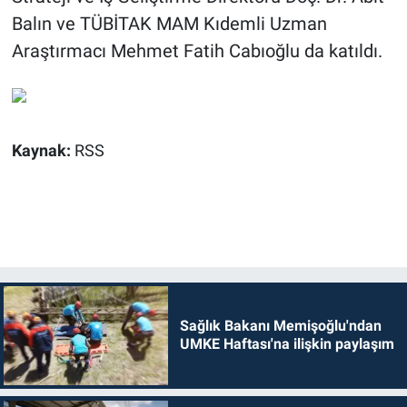
Balın ve TÜBİTAK MAM Kıdemli Uzman
Araştırmacı Mehmet Fatih Cabıoğlu da katıldı.
Kaynak:
RSS
Sağlık Bakanı Memişoğlu'ndan
UMKE Haftası'na ilişkin paylaşım