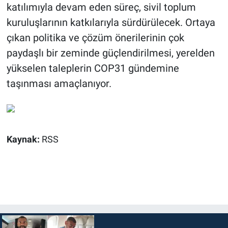
katılımıyla devam eden süreç, sivil toplum
kuruluşlarının katkılarıyla sürdürülecek. Ortaya
çıkan politika ve çözüm önerilerinin çok
paydaşlı bir zeminde güçlendirilmesi, yerelden
yükselen taleplerin COP31 gündemine
taşınması amaçlanıyor.
Kaynak:
RSS