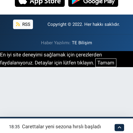
RSS
Copyright © 2022. Her hakkı saklıdır.
Haber Yazılımı:
TE Bilişim
En iyi site deneyimi sağlamak için çerezlerden
faydalanıyoruz. Detaylar için lütfen tıklayın.
Tamam
Carettalar yeni sezona hırslı başladı
18:35