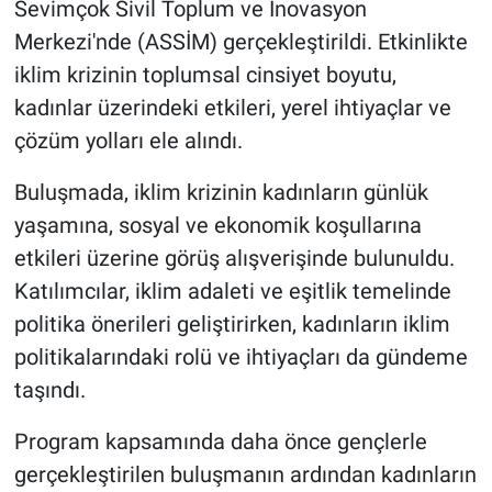
Sevimçok Sivil Toplum ve İnovasyon
Merkezi'nde (ASSİM) gerçekleştirildi. Etkinlikte
iklim krizinin toplumsal cinsiyet boyutu,
kadınlar üzerindeki etkileri, yerel ihtiyaçlar ve
çözüm yolları ele alındı.
Buluşmada, iklim krizinin kadınların günlük
yaşamına, sosyal ve ekonomik koşullarına
etkileri üzerine görüş alışverişinde bulunuldu.
Katılımcılar, iklim adaleti ve eşitlik temelinde
politika önerileri geliştirirken, kadınların iklim
politikalarındaki rolü ve ihtiyaçları da gündeme
taşındı.
Program kapsamında daha önce gençlerle
gerçekleştirilen buluşmanın ardından kadınların