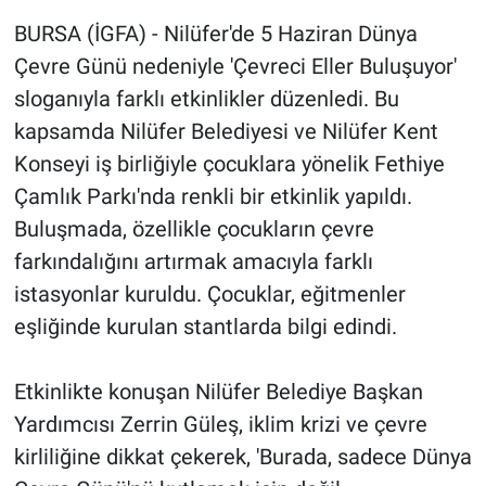
BURSA (İGFA) - Nilüfer'de 5 Haziran Dünya
Çevre Günü nedeniyle 'Çevreci Eller Buluşuyor'
sloganıyla farklı etkinlikler düzenledi. Bu
kapsamda Nilüfer Belediyesi ve Nilüfer Kent
Konseyi iş birliğiyle çocuklara yönelik Fethiye
Çamlık Parkı'nda renkli bir etkinlik yapıldı.
Buluşmada, özellikle çocukların çevre
farkındalığını artırmak amacıyla farklı
istasyonlar kuruldu. Çocuklar, eğitmenler
eşliğinde kurulan stantlarda bilgi edindi.
Etkinlikte konuşan Nilüfer Belediye Başkan
Yardımcısı Zerrin Güleş, iklim krizi ve çevre
kirliliğine dikkat çekerek, 'Burada, sadece Dünya