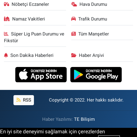
Nöbetçi Eczaneler
Hava Durumu
Namaz Vakitleri
Trafik Durumu
Süper Lig Puan Durumu ve
Tüm Manşetler
Fikstür
Son Dakika Haberleri
Haber Arşivi
RSS
Copyright © 2022. Her hakkı saklıdır.
Haber Yazılımı:
TE Bilişim
En iyi site deneyimi sağlamak için çerezlerden