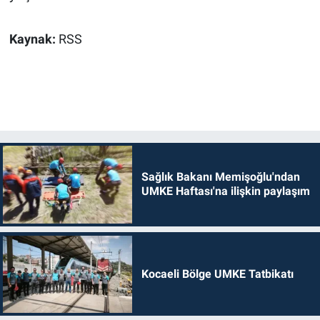
Kaynak:
RSS
Sağlık Bakanı Memişoğlu'ndan
UMKE Haftası'na ilişkin paylaşım
Kocaeli Bölge UMKE Tatbikatı