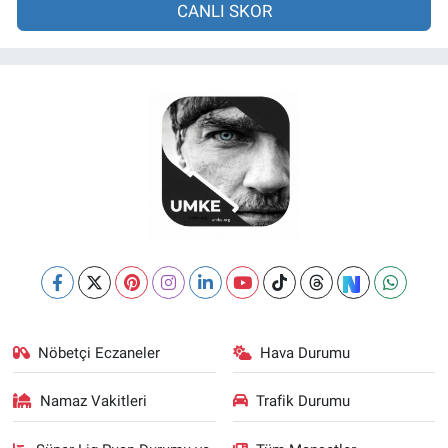
CANLI SKOR
Nöbetçi Eczaneler
Hava Durumu
Namaz Vakitleri
Trafik Durumu