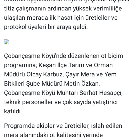
titiz çalışmanın ardından yüksek verimliliğe
ulaşılan merada ilk hasat için üreticiler ve
protokol üyeleri bir araya geldi.
Çobançeşme Köyü'nde düzenlenen ot biçim
programına; Keşan İlçe Tarım ve Orman
Müdürü Olcay Karbuz, Çayır Mera ve Yem
Bitkileri Şube Müdürü Metin Özkan,
Çobançeşme Köyü Muhtarı Serhat Hesapçı,
teknik personeller ve çok sayıda yetiştirici
katıldı.
Programda ekipler ve üreticiler, ıslah edilen
mera alanındaki ot kalitesini yerinde