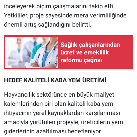
inceleyerek biçim çalışmalarını takip etti.
Yetkililer, proje sayesinde mera verimliliğinde
önemli artış sağlandığını belirtti.
Sağlık çalışanlarından
ücret ve emeklilik
reformu çağrısı
HEDEF KALİTELİ KABA YEM ÜRETİMİ
Hayvancılık sektöründe en büyük maliyet
kalemlerinden biri olan kaliteli kaba yem
ihtiyacının yerel kaynaklardan karşılanması
amacıyla yürütülen projeyle, üreticilerin yem
giderlerinin azaltılması hedefleniyor.