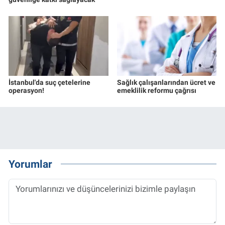
İstanbul'da suç çetelerine
Sağlık çalışanlarından ücret ve
operasyon!
emeklilik reformu çağrısı
Yorumlar