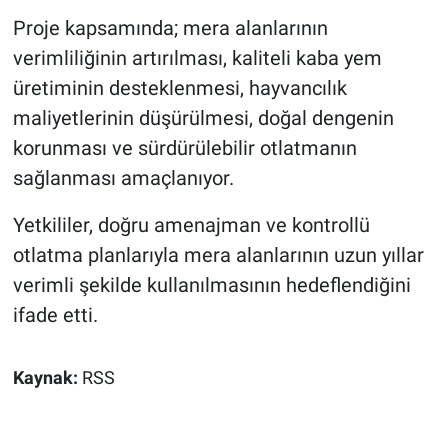
Proje kapsamında; mera alanlarının
verimliliğinin artırılması, kaliteli kaba yem
üretiminin desteklenmesi, hayvancılık
maliyetlerinin düşürülmesi, doğal dengenin
korunması ve sürdürülebilir otlatmanın
sağlanması amaçlanıyor.
Yetkililer, doğru amenajman ve kontrollü
otlatma planlarıyla mera alanlarının uzun yıllar
verimli şekilde kullanılmasının hedeflendiğini
ifade etti.
Kaynak:
RSS