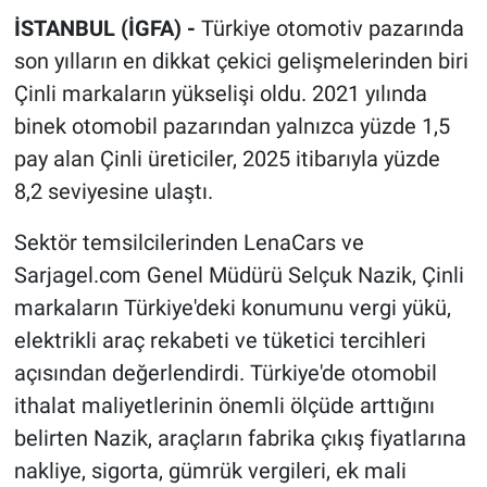
İSTANBUL (İGFA) -
Türkiye otomotiv pazarında
son yılların en dikkat çekici gelişmelerinden biri
Çinli markaların yükselişi oldu. 2021 yılında
binek otomobil pazarından yalnızca yüzde 1,5
pay alan Çinli üreticiler, 2025 itibarıyla yüzde
8,2 seviyesine ulaştı.
Sektör temsilcilerinden LenaCars ve
Sarjagel.com Genel Müdürü Selçuk Nazik, Çinli
markaların Türkiye'deki konumunu vergi yükü,
elektrikli araç rekabeti ve tüketici tercihleri
açısından değerlendirdi. Türkiye'de otomobil
ithalat maliyetlerinin önemli ölçüde arttığını
belirten Nazik, araçların fabrika çıkış fiyatlarına
nakliye, sigorta, gümrük vergileri, ek mali