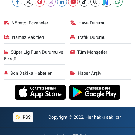
Nöbetçi Eczaneler
Hava Durumu
Namaz Vakitleri
Trafik Durumu
Süper Lig Puan Durumu ve
Tüm Manşetler
Fikstür
Son Dakika Haberleri
Haber Arşivi
RSS
Copyright © 2022. Her hakkı saklıdır.