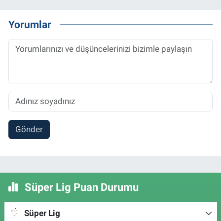
Yorumlar
Gönder
Süper Lig Puan Durumu
Süper Lig