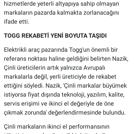
hizmetlerde yeterli altyapıya sahip olmayan
markaların pazarda kalmakta zorlanacağını
ifade etti.
TOGG REKABETİ YENİ BOYUTA TAŞIDI
Elektrikli araç pazarında Togg'un önemli bir
referans noktası haline geldiğini belirten Nazik,
Çinli üreticilerin artık yalnızca Avrupalı
markalarla değil, yerli üreticiyle de rekabet
ettiğini söyledi. Nazik, 'Çinli markalar büyümek
istiyorsa fiyat dışında teknoloji, yazılım, kalite,
servis erişimi ve ikinci el değeriyle de öne
çıkmak zorunda' değerlendirmesinde bulundu.
Çinli markaların ikinci el performansının