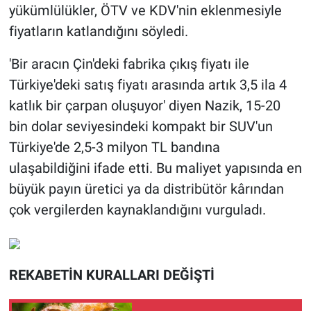
yükümlülükler, ÖTV ve KDV'nin eklenmesiyle
fiyatların katlandığını söyledi.
'Bir aracın Çin'deki fabrika çıkış fiyatı ile
Türkiye'deki satış fiyatı arasında artık 3,5 ila 4
katlık bir çarpan oluşuyor' diyen Nazik, 15-20
bin dolar seviyesindeki kompakt bir SUV'un
Türkiye'de 2,5-3 milyon TL bandına
ulaşabildiğini ifade etti. Bu maliyet yapısında en
büyük payın üretici ya da distribütör kârından
çok vergilerden kaynaklandığını vurguladı.
REKABETİN KURALLARI DEĞİŞTİ