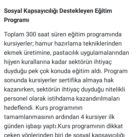
Sosyal Kapsayıcılığı Destekleyen Eğitim
Programı
Toplam 300 saat süren eğitim programında
kursiyerler; hamur hazırlama tekniklerinden
ekmek üretimine, pastacılık uygulamalarından
hijyen kurallarına kadar sektörün ihtiyaç
duyduğu pek çok konuda eğitim aldı. Program
sonunda kursiyerler sertifika almaya hak
kazanırken, sektörün ihtiyaç duyduğu nitelikli
personel olarak istihdama kazandırılmaları
hedeflendi. Kurs programının
tamamlanmasının ardından 4 kursiyer ilk
günden işbaşı yaptı.Kurs programının dikkat
çeken yönlerinden biri de sosyal kapsayıcılığı