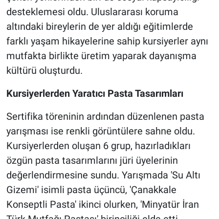
desteklemesi oldu. Uluslararası koruma
altındaki bireylerin de yer aldığı eğitimlerde
farklı yaşam hikayelerine sahip kursiyerler aynı
mutfakta birlikte üretim yaparak dayanışma
kültürü oluşturdu.
Kursiyerlerden Yaratıcı Pasta Tasarımları
Sertifika töreninin ardından düzenlenen pasta
yarışması ise renkli görüntülere sahne oldu.
Kursiyerlerden oluşan 6 grup, hazırladıkları
özgün pasta tasarımlarını jüri üyelerinin
değerlendirmesine sundu. Yarışmada 'Su Altı
Gizemi' isimli pasta üçüncü, 'Çanakkale
Konseptli Pasta' ikinci olurken, 'Minyatür İran