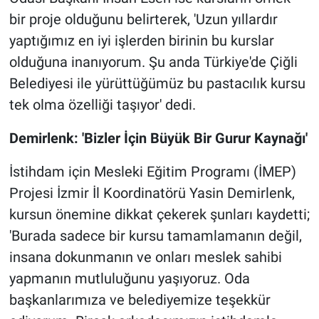
bir proje olduğunu belirterek, 'Uzun yıllardır
yaptığımız en iyi işlerden birinin bu kurslar
olduğuna inanıyorum. Şu anda Türkiye'de Çiğli
Belediyesi ile yürüttüğümüz bu pastacılık kursu
tek olma özelliği taşıyor' dedi.
Demirlenk: 'Bizler İçin Büyük Bir Gurur Kaynağı'
İstihdam için Mesleki Eğitim Programı (İMEP)
Projesi İzmir İl Koordinatörü Yasin Demirlenk,
kursun önemine dikkat çekerek şunları kaydetti;
'Burada sadece bir kursu tamamlamanın değil,
insana dokunmanın ve onları meslek sahibi
yapmanın mutluluğunu yaşıyoruz. Oda
başkanlarımıza ve belediyemize teşekkür