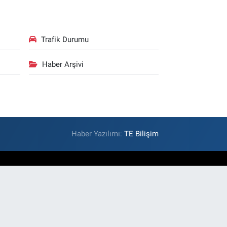
Trafik Durumu
Haber Arşivi
Haber Yazılımı:
TE Bilişim