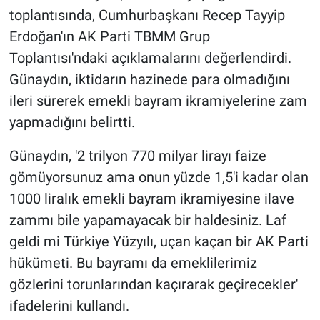
toplantısında, Cumhurbaşkanı Recep Tayyip
Erdoğan'ın AK Parti TBMM Grup
Toplantısı'ndaki açıklamalarını değerlendirdi.
Günaydın, iktidarın hazinede para olmadığını
ileri sürerek emekli bayram ikramiyelerine zam
yapmadığını belirtti.
Günaydın, '2 trilyon 770 milyar lirayı faize
gömüyorsunuz ama onun yüzde 1,5'i kadar olan
1000 liralık emekli bayram ikramiyesine ilave
zammı bile yapamayacak bir haldesiniz. Laf
geldi mi Türkiye Yüzyılı, uçan kaçan bir AK Parti
hükümeti. Bu bayramı da emeklilerimiz
gözlerini torunlarından kaçırarak geçirecekler'
ifadelerini kullandı.