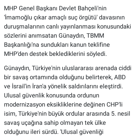
MHP Genel Başkanı Devlet Bahçeli'nin
'İmamoğlu çıkar amaçlı suç örgütü' davasının
duruşmalarının canlı yayınlanması konusundaki
sözlerini anımsatan Günaydın, TBMM
Başkanlığı'na sundukları kanun teklifine
MHP'den destek beklediklerini söyledi.
Günaydın, Türkiye'nin uluslararası arenada ciddi
bir savaş ortamında olduğunu belirterek, ABD
ve İsrail'in İran'a yönelik saldırılarını eleştirdi.
Ulusal güvenlik konusunda ordunun
modernizasyon eksikliklerine değinen CHP'li
isim, Türkiye'nin büyük ordular arasında 5. nesil
savaş uçağına sahip olmayan tek ülke
olduğunu ileri sürdü. 'Ulusal güvenliği