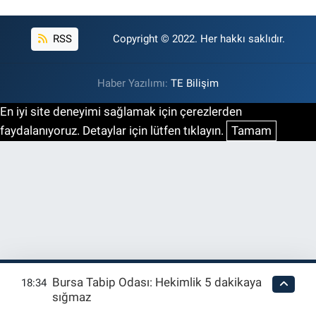
RSS
Copyright © 2022. Her hakkı saklıdır.
Haber Yazılımı:
TE Bilişim
En iyi site deneyimi sağlamak için çerezlerden
faydalanıyoruz. Detaylar için lütfen tıklayın.
Tamam
Bursa Tabip Odası: Hekimlik 5 dakikaya
18:34
sığmaz