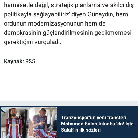
hamasetle değil, stratejik planlama ve akılcı dış
politikayla sağlayabiliriz' diyen Günaydın, hem
ordunun modernizasyonunun hem de
demokrasinin güçlendirilmesinin gecikmemesi
gerektiğini vurguladı.
Kaynak:
RSS
Trabzonspor'un yeni transferi
Mohamed Salah İstanbul'da! İşte
Salah'ın ilk sözleri