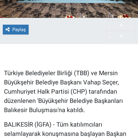
A
-
Paylaş
A
+
Türkiye Belediyeler Birliği (TBB) ve Mersin
Büyükşehir Belediye Başkanı Vahap Seçer,
Cumhuriyet Halk Partisi (CHP) tarafından
düzenlenen 'Büyükşehir Belediye Başkanları
Balıkesir Buluşması'na katıldı.
BALIKESİR (İGFA) - Tüm katılımcıları
selamlayarak konuşmasına başlayan Başkan