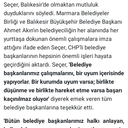
Seçer, Balıkesir'de olmaktan mutluluk
duyduklarını söyledi. Marmara Belediyeler
Birliği ve Balıkesir Büyükşehir Belediye Başkanı
Ahmet Akın'ın belediyeciliğin her alanında her
yurttaşa dokunan önemli çalışmalara imza
attığını ifade eden Seçer, CHP'li belediye
başkanlarının hepsinin önemli işleri hayata
geçirdiğini aktardı. Seçer,
'Belediye
başkanlarımız çalışmalarını, bir uyum içerisinde
yapıyorlar. Bir kurumda uyum varsa; birlikte
düşünme ve birlikte hareket etme varsa başarı
kaçınılmaz oluyor'
diyerek emek veren tüm
belediye başkanlarına teşekkür etti.
'Bütün belediye başkanlarımız halkı anlayan,