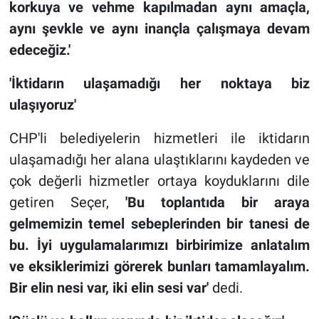
korkuya ve vehme kapılmadan aynı amaçla,
aynı şevkle ve aynı inançla çalışmaya devam
edeceğiz.'
'İktidarın ulaşamadığı her noktaya biz
ulaşıyoruz'
CHP'li belediyelerin hizmetleri ile iktidarın
ulaşamadığı her alana ulaştıklarını kaydeden ve
çok değerli hizmetler ortaya koyduklarını dile
getiren Seçer,
'Bu toplantıda bir araya
gelmemizin temel sebeplerinden bir tanesi de
bu. İyi uygulamalarımızı birbirimize anlatalım
ve eksiklerimizi görerek bunları tamamlayalım.
Bir elin nesi var, iki elin sesi var'
dedi.