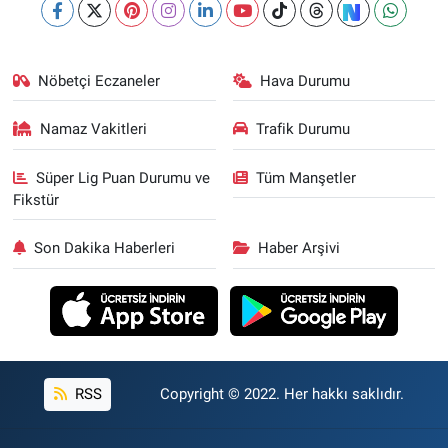
Nöbetçi Eczaneler
Hava Durumu
Namaz Vakitleri
Trafik Durumu
Süper Lig Puan Durumu ve
Tüm Manşetler
Fikstür
Son Dakika Haberleri
Haber Arşivi
RSS
Copyright © 2022. Her hakkı saklıdır.