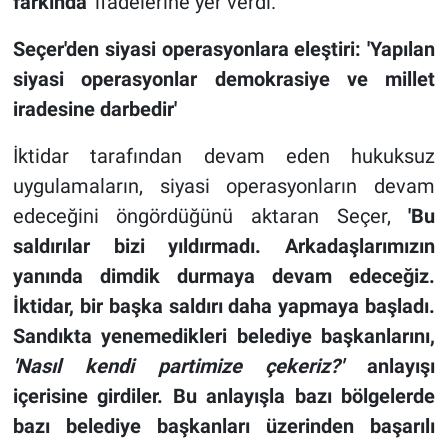
farkında'
ifadelerine yer verdi.
Seçer'den siyasi operasyonlara eleştiri: 'Yapılan
siyasi operasyonlar demokrasiye ve millet
iradesine darbedir'
İktidar tarafından devam eden hukuksuz
uygulamaların, siyasi operasyonların devam
edeceğini öngördüğünü aktaran Seçer,
'Bu
saldırılar bizi yıldırmadı.
Arkadaşlarımızın
yanında dimdik durmaya devam edeceğiz.
İktidar, bir başka saldırı daha yapmaya başladı.
Sandıkta yenemedikleri belediye başkanlarını,
'Nasıl kendi partimize çekeriz?'
anlayışı
içerisine girdiler. Bu anlayışla bazı bölgelerde
bazı belediye başkanları üzerinden başarılı