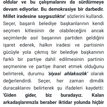
oldular ve bu çalışmalarını da sürdürmeye
devam ediyorlar. Bu demokrasiye bir darbedir.
Millet iradesine saygısızlıktır'
sözlerini kullandı.
Seçer, başarılı belediye başkanlarının kendi
seçmen kitlesinin de olabileceğini ancak
seçimlerde asıl başarının partiden geldiğini
işaret ederek, halkın iradesi ve partisinin
gücüyle yola çıkmış bir belediye başkanının
farklı bir partiye dahil edilmesinin partinin
seçmenine ve partiye ihanet etmek olduğunu
belirterek, durumu
'siyasi ahlaksızlık'
olarak
değerlendirdi. Seçer, her zaman dimdik
duracaklarını belirterek şu ifadeleri kaydetti:
'Giden gider, biz buradayız. Kalan
arkadaşlarımızla beraber iktidar yolunda hiçbir