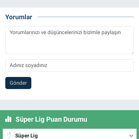
Yorumlar
Gönder
Süper Lig Puan Durumu
Süper Lig