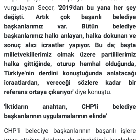
vurgulayan Seçer,
'2019'dan bu yana her şey
değişti.
Artık çok başarılı belediye
başkanlarımız var. Bütün belediye
başkanlarımız halkı anlayan, halka dokunan ve
sonuç alıcı icraatlar yapıyor. Bu da; başta
milletvekillerimiz olmak üzere partililerimiz
halka gittiğinde, oturup hemhal olduğunda,
Türkiye'nin derdini konuştuğunda anlatacağı
icraatlardan, vereceği sözlere kadar bir
referans ortaya çıkarıyor'
diye konuştu.
'İktidarın anahtarı, CHP'li belediye
başkanlarının uygulamalarının elinde'
CHP'li belediye başkanlarının başarılı işlere