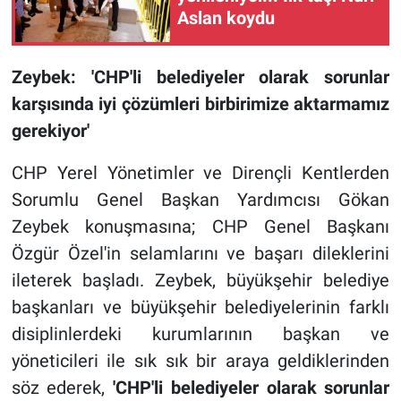
Aslan koydu
Zeybek: 'CHP'li belediyeler olarak sorunlar
karşısında iyi çözümleri birbirimize aktarmamız
gerekiyor'
CHP Yerel Yönetimler ve Dirençli Kentlerden
Sorumlu Genel Başkan Yardımcısı Gökan
Zeybek konuşmasına; CHP Genel Başkanı
Özgür Özel'in selamlarını ve başarı dileklerini
ileterek başladı. Zeybek, büyükşehir belediye
başkanları ve büyükşehir belediyelerinin farklı
disiplinlerdeki kurumlarının başkan ve
yöneticileri ile sık sık bir araya geldiklerinden
söz ederek,
'CHP'li belediyeler olarak sorunlar