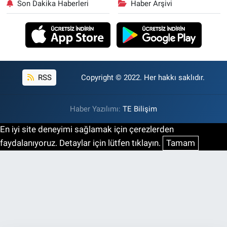
Son Dakika Haberleri
Haber Arşivi
RSS
Copyright © 2022. Her hakkı saklıdır.
Haber Yazılımı:
TE Bilişim
En iyi site deneyimi sağlamak için çerezlerden
faydalanıyoruz. Detaylar için lütfen tıklayın.
Tamam