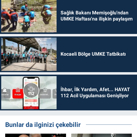
Sağlık Bakanı Memişoğlu'ndan
UMKE Haftası'na ilişkin paylaşım
Kocaeli Bölge UMKE Tatbikatı
İhbar, İlk Yardım, Afet... HAYAT
112 Acil Uygulaması Genişliyor
Bunlar da ilginizi çekebilir