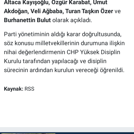
Altaca Kayışoğlu, Özgür Karabat, Umut
Akdoğan, Veli Ağbaba, Turan Taşkın Özer
ve
Burhanettin Bulut
olarak açıkladı.
Parti yönetiminin aldığı karar doğrultusunda,
söz konusu milletvekillerinin durumuna ilişkin
nihai değerlendirmenin CHP Yüksek Disiplin
Kurulu tarafından yapılacağı ve disiplin
sürecinin ardından kurulun vereceği öğrenildi.
Kaynak:
RSS