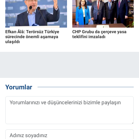
Efkan Âlâ: Terörsüz Türkiye
CHP Grubu da çerçeve yasa
sürecinde önemli aşamaya
teklifini imzaladı
ulaşıldı
Yorumlar