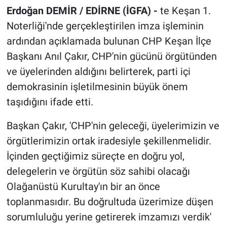
Erdoğan DEMİR / EDİRNE (İGFA) -
te Keşan 1.
Noterliği'nde gerçekleştirilen imza işleminin
ardından açıklamada bulunan CHP Keşan İlçe
Başkanı Anıl Çakır, CHP'nin gücünü örgütünden
ve üyelerinden aldığını belirterek, parti içi
demokrasinin işletilmesinin büyük önem
taşıdığını ifade etti.
Başkan Çakır, 'CHP'nin geleceği, üyelerimizin ve
örgütlerimizin ortak iradesiyle şekillenmelidir.
İçinden geçtiğimiz süreçte en doğru yol,
delegelerin ve örgütün söz sahibi olacağı
Olağanüstü Kurultay'ın bir an önce
toplanmasıdır. Bu doğrultuda üzerimize düşen
sorumluluğu yerine getirerek imzamızı verdik'