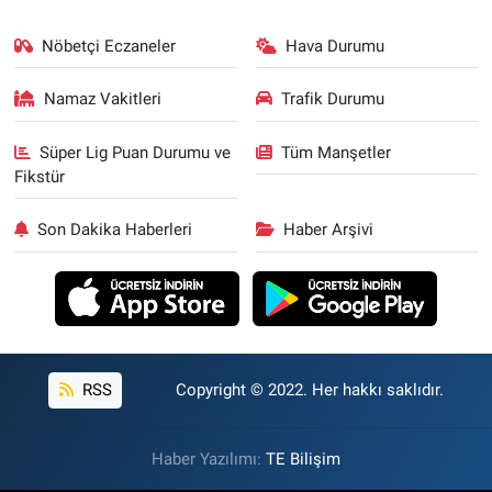
Nöbetçi Eczaneler
Hava Durumu
Namaz Vakitleri
Trafik Durumu
Süper Lig Puan Durumu ve
Tüm Manşetler
Fikstür
Son Dakika Haberleri
Haber Arşivi
RSS
Copyright © 2022. Her hakkı saklıdır.
Haber Yazılımı:
TE Bilişim