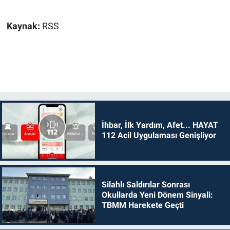
Kaynak:
RSS
İhbar, İlk Yardım, Afet... HAYAT
112 Acil Uygulaması Genişliyor
Silahlı Saldırılar Sonrası
Okullarda Yeni Dönem Sinyali:
TBMM Harekete Geçti