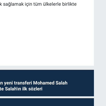
 sağlamak için tüm ülkelerle birlikte
n yeni transferi Mohamed Salah
te Salah'ın ilk sözleri