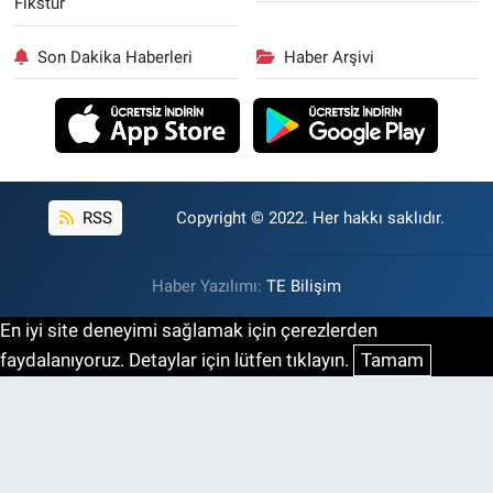
Fikstür
Son Dakika Haberleri
Haber Arşivi
RSS
Copyright © 2022. Her hakkı saklıdır.
Haber Yazılımı:
TE Bilişim
En iyi site deneyimi sağlamak için çerezlerden
faydalanıyoruz. Detaylar için lütfen tıklayın.
Tamam