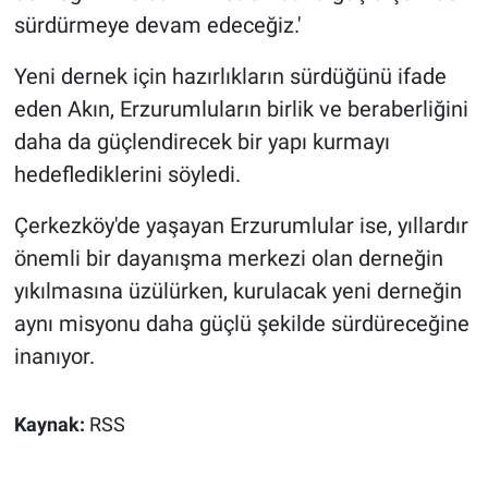
sürdürmeye devam edeceğiz.'
Yeni dernek için hazırlıkların sürdüğünü ifade
eden Akın, Erzurumluların birlik ve beraberliğini
daha da güçlendirecek bir yapı kurmayı
hedeflediklerini söyledi.
Çerkezköy'de yaşayan Erzurumlular ise, yıllardır
önemli bir dayanışma merkezi olan derneğin
yıkılmasına üzülürken, kurulacak yeni derneğin
aynı misyonu daha güçlü şekilde sürdüreceğine
inanıyor.
Kaynak:
RSS