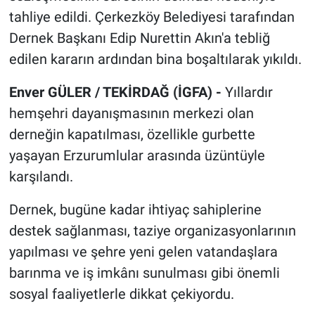
tahliye edildi. Çerkezköy Belediyesi tarafından
Dernek Başkanı Edip Nurettin Akın'a tebliğ
edilen kararın ardından bina boşaltılarak yıkıldı.
Enver GÜLER / TEKİRDAĞ (İGFA) -
Yıllardır
hemşehri dayanışmasının merkezi olan
derneğin kapatılması, özellikle gurbette
yaşayan Erzurumlular arasında üzüntüyle
karşılandı.
Dernek, bugüne kadar ihtiyaç sahiplerine
destek sağlanması, taziye organizasyonlarının
yapılması ve şehre yeni gelen vatandaşlara
barınma ve iş imkânı sunulması gibi önemli
sosyal faaliyetlerle dikkat çekiyordu.