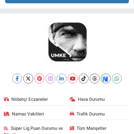
Nöbetçi Eczaneler
Hava Durumu
Namaz Vakitleri
Trafik Durumu
Süper Lig Puan Durumu ve
Tüm Manşetler