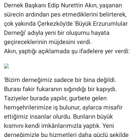
Dernek Başkanı Edip Nurettin Akın, yaşanan
sürecin ardından pes etmediklerini belirterek,
çok yakında Çerkezköy'de 'Büyük Erzurumlular
Derneği' adıyla yeni bir oluşumu hayata
geçireceklerinin müjdesini verdi.
Akın, yaptığı açıklamada şu ifadelere yer verdi:
'Bizim derneğimiz sadece bir bina değildi.
Burası fakir fukaranın sığındığı bir kapıydı.
Taziyeler burada yapılır, gurbete gelen
hemşehrilerimize iş bulunur, aylarca misafir
ettiğimiz insanlar olurdu. Bunların büyük
kısmını kendi imkânlarımızla yaptık. Yeni
derneğimizle bu hizmetleri daha güçlü şekilde