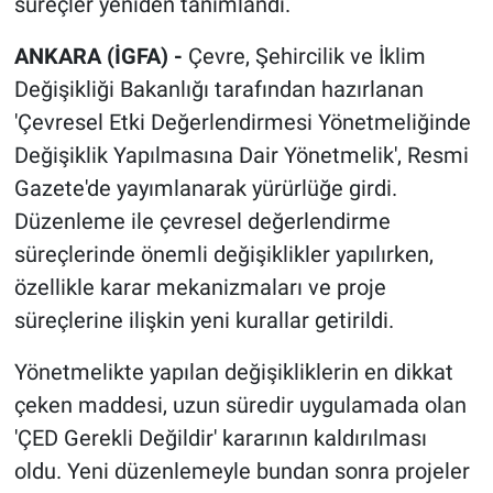
süreçler yeniden tanımlandı.
ANKARA (İGFA) -
Çevre, Şehircilik ve İklim
Değişikliği Bakanlığı tarafından hazırlanan
'Çevresel Etki Değerlendirmesi Yönetmeliğinde
Değişiklik Yapılmasına Dair Yönetmelik', Resmi
Gazete'de yayımlanarak yürürlüğe girdi.
Düzenleme ile çevresel değerlendirme
süreçlerinde önemli değişiklikler yapılırken,
özellikle karar mekanizmaları ve proje
süreçlerine ilişkin yeni kurallar getirildi.
Yönetmelikte yapılan değişikliklerin en dikkat
çeken maddesi, uzun süredir uygulamada olan
'ÇED Gerekli Değildir' kararının kaldırılması
oldu. Yeni düzenlemeyle bundan sonra projeler