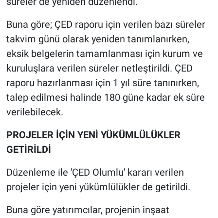
süreler de yeniden düzenlendi.
Buna göre; ÇED raporu için verilen bazı süreler
takvim günü olarak yeniden tanımlanırken,
eksik belgelerin tamamlanması için kurum ve
kuruluşlara verilen süreler netleştirildi. ÇED
raporu hazırlanması için 1 yıl süre tanınırken,
talep edilmesi halinde 180 güne kadar ek süre
verilebilecek.
PROJELER İÇİN YENİ YÜKÜMLÜLÜKLER
GETİRİLDİ
Düzenleme ile 'ÇED Olumlu' kararı verilen
projeler için yeni yükümlülükler de getirildi.
Buna göre yatırımcılar, projenin inşaat