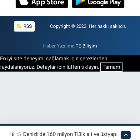
RSS
Copyright © 2022. Her hakkı saklıdır.
Haber Yazılımı:
TE Bilişim
En iyi site deneyimi sağlamak için çerezlerden
faydalanıyoruz. Detaylar için lütfen tıklayın.
Tamam
Denizli'de 160 milyon TL'lik alt ve üstyapı
18:15