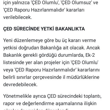
için yalnızca 'ÇED Olumlu', 'ÇED Olumsuz' ve
'ÇED Raporu Hazırlanmalıdır' kararları
verilebilecek.
ÇED SÜRECİNDE YETKİ BAKANLIKTA
Yeni düzenlemeye göre bu üç kararı verme
yetkisi doğrudan Bakanlığa ait olacak. Ancak
Bakanlık gerekli gördüğü durumlarda, Ek-2
listesinde yer alan projeler için 'ÇED Olumlu'
veya 'ÇED Raporu Hazırlanmalıdır' kararlarını
belirli sınırlar çerçevesinde il müdürlüklerine
devredebilecek.
Yönetmelikle ayrıca ÇED sürecindeki toplantı,
rapor ve değerlendirme aşamalarına ilişkin