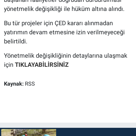
yönetmelik değişikliği ile hüküm altına alındı.
Bu tür projeler için ÇED kararı alınmadan
yatırımın devam etmesine izin verilmeyeceği
belirtildi.
Yönetmelik değişikliğinin detaylarına ulaşmak
için
TIKLAYABİLİRSİNİZ
Kaynak:
RSS