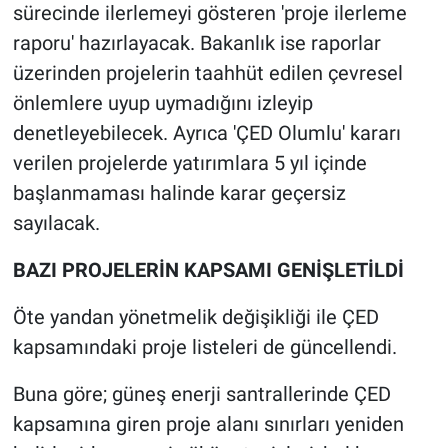
sürecinde ilerlemeyi gösteren 'proje ilerleme
raporu' hazırlayacak. Bakanlık ise raporlar
üzerinden projelerin taahhüt edilen çevresel
önlemlere uyup uymadığını izleyip
denetleyebilecek. Ayrıca 'ÇED Olumlu' kararı
verilen projelerde yatırımlara 5 yıl içinde
başlanmaması halinde karar geçersiz
sayılacak.
BAZI PROJELERİN KAPSAMI GENİŞLETİLDİ
Öte yandan yönetmelik değişikliği ile ÇED
kapsamındaki proje listeleri de güncellendi.
Buna göre; güneş enerji santrallerinde ÇED
kapsamına giren proje alanı sınırları yeniden