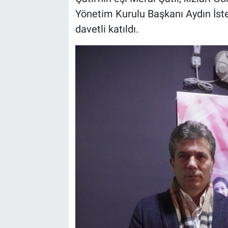
Yönetim Kurulu Başkanı Aydın İst
davetli katıldı.