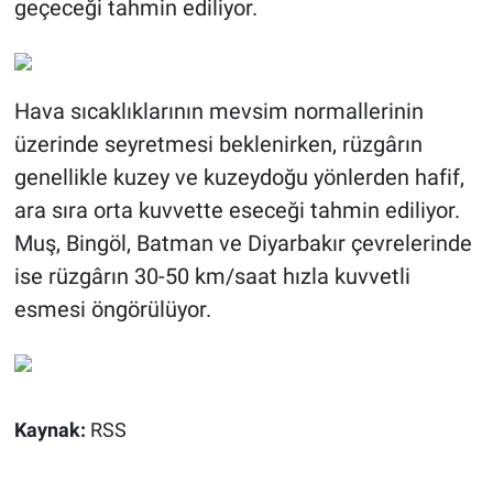
geçeceği tahmin ediliyor.
Hava sıcaklıklarının mevsim normallerinin
üzerinde seyretmesi beklenirken, rüzgârın
genellikle kuzey ve kuzeydoğu yönlerden hafif,
ara sıra orta kuvvette eseceği tahmin ediliyor.
Muş, Bingöl, Batman ve Diyarbakır çevrelerinde
ise rüzgârın 30-50 km/saat hızla kuvvetli
esmesi öngörülüyor.
Kaynak:
RSS