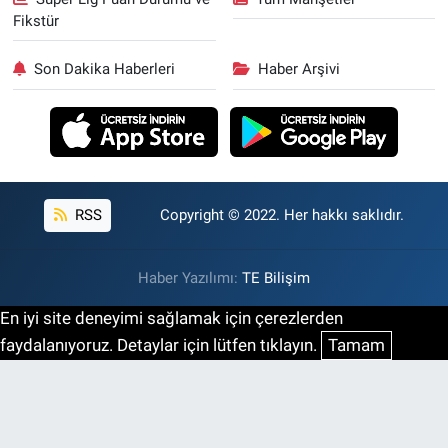
Fikstür
Son Dakika Haberleri
Haber Arşivi
RSS
Copyright © 2022. Her hakkı saklıdır.
Haber Yazılımı:
TE Bilişim
En iyi site deneyimi sağlamak için çerezlerden
faydalanıyoruz. Detaylar için lütfen tıklayın.
Tamam