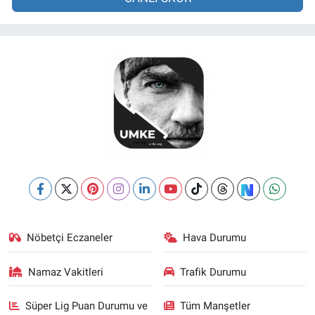
Nöbetçi Eczaneler
Hava Durumu
Namaz Vakitleri
Trafik Durumu
Süper Lig Puan Durumu ve
Tüm Manşetler