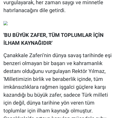
vurgulayarak, her zaman saygı ve minnetle
hatırlanacağını dile getirdi.
'BU BÜYÜK ZAFER, TÜM TOPLUMLAR İÇİN
İLHAM KAYNAĞIDIR'
Çanakkale Zaferi'nin dünya savaş tarihinde eşi
benzeri olmayan bir başarı ve kahramanlık
destanı olduğunu vurgulayan Rektör Yılmaz,
'Milletimizin birlik ve beraberlik içinde, tüm
imkânsızlıklara rağmen işgalci güçlere karşı
kazandığı bu büyük zafer, sadece Türk milleti
için değil, dünya tarihine yön veren tüm
toplumlar için ilham kaynağı olmuştur.