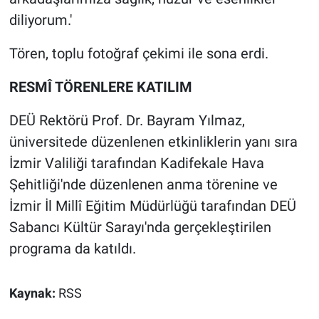
diliyorum.'
Tören, toplu fotoğraf çekimi ile sona erdi.
RESMÎ TÖRENLERE KATILIM
DEÜ Rektörü Prof. Dr. Bayram Yılmaz,
üniversitede düzenlenen etkinliklerin yanı sıra
İzmir Valiliği tarafından Kadifekale Hava
Şehitliği'nde düzenlenen anma törenine ve
İzmir İl Millî Eğitim Müdürlüğü tarafından DEÜ
Sabancı Kültür Sarayı'nda gerçekleştirilen
programa da katıldı.
Kaynak:
RSS