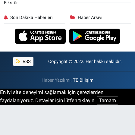
Fikstür
Son Dakika Haberleri
Haber Arşivi
RSS
Copyright © 2022. Her hakkı saklıdır.
Haber Yazılımı:
TE Bilişim
En iyi site deneyimi sağlamak için çerezlerden
faydalanıyoruz. Detaylar için lütfen tıklayın.
Tamam