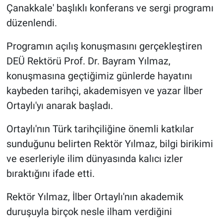
Çanakkale' başlıklı konferans ve sergi programı
düzenlendi.
Programın açılış konuşmasını gerçekleştiren
DEÜ Rektörü Prof. Dr. Bayram Yılmaz,
konuşmasına geçtiğimiz günlerde hayatını
kaybeden tarihçi, akademisyen ve yazar İlber
Ortaylı'yı anarak başladı.
Ortaylı'nın Türk tarihçiliğine önemli katkılar
sunduğunu belirten Rektör Yılmaz, bilgi birikimi
ve eserleriyle ilim dünyasında kalıcı izler
bıraktığını ifade etti.
Rektör Yılmaz, İlber Ortaylı'nın akademik
duruşuyla birçok nesle ilham verdiğini