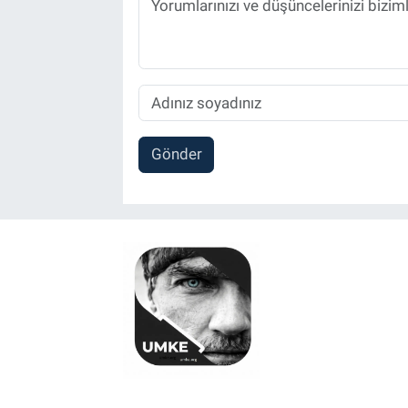
Gönder