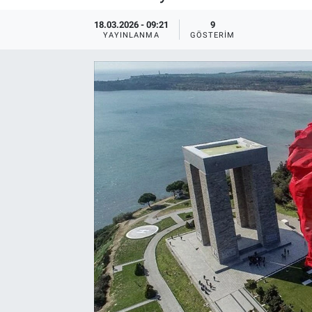
18.03.2026 - 09:21
9
YAYINLANMA
GÖSTERIM