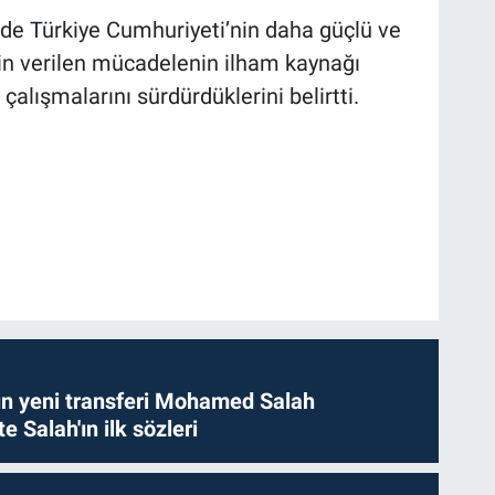
e Türkiye Cumhuriyeti’nin daha güçlü ve
çin verilen mücadelenin ilham kaynağı
çalışmalarını sürdürdüklerini belirtti.
n yeni transferi Mohamed Salah
te Salah'ın ilk sözleri