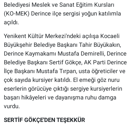
Belediyesi Meslek ve Sanat Eğitim Kursları
(KO-MEK) Derince ilçe sergisi yoğun katılımla
açıldı.
Yenikent Kültür Merkezi'ndeki açılışa Kocaeli
Büyükşehir Belediye Başkanı Tahir Büyükakın,
Derince Kaymakamı Mustafa Demirelli, Derince
Belediye Başkanı Sertif Gökçe, AK Parti Derince
İlçe Başkanı Mustafa Tırpan, usta öğreticiler ve
çok sayıda kursiyer katıldı. El emeği göz nuru
eserlerin görücüye çıktığı sergiye kursiyerlerin
başarı hikâyeleri ve dayanışma ruhu damga
vurdu.
SERTİF GÖKÇE'DEN TEŞEKKÜR