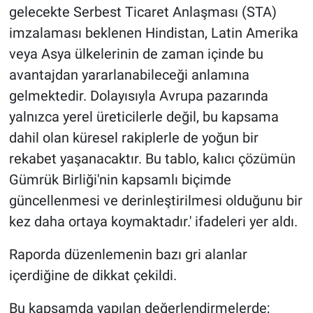
gelecekte Serbest Ticaret Anlaşması (STA)
imzalaması beklenen Hindistan, Latin Amerika
veya Asya ülkelerinin de zaman içinde bu
avantajdan yararlanabileceği anlamına
gelmektedir. Dolayısıyla Avrupa pazarında
yalnızca yerel üreticilerle değil, bu kapsama
dahil olan küresel rakiplerle de yoğun bir
rekabet yaşanacaktır. Bu tablo, kalıcı çözümün
Gümrük Birliği'nin kapsamlı biçimde
güncellenmesi ve derinleştirilmesi olduğunu bir
kez daha ortaya koymaktadır.' ifadeleri yer aldı.
Raporda düzenlemenin bazı gri alanlar
içerdiğine de dikkat çekildi.
Bu kapsamda yapılan değerlendirmelerde;