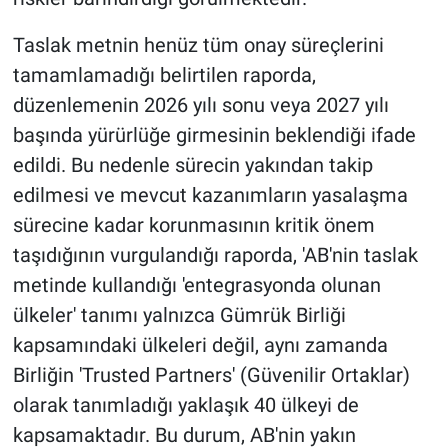
Taslak metnin henüz tüm onay süreçlerini
tamamlamadığı belirtilen raporda,
düzenlemenin 2026 yılı sonu veya 2027 yılı
başında yürürlüğe girmesinin beklendiği ifade
edildi. Bu nedenle sürecin yakından takip
edilmesi ve mevcut kazanımların yasalaşma
sürecine kadar korunmasının kritik önem
taşıdığının vurgulandığı raporda, 'AB'nin taslak
metinde kullandığı 'entegrasyonda olunan
ülkeler' tanımı yalnızca Gümrük Birliği
kapsamındaki ülkeleri değil, aynı zamanda
Birliğin 'Trusted Partners' (Güvenilir Ortaklar)
olarak tanımladığı yaklaşık 40 ülkeyi de
kapsamaktadır. Bu durum, AB'nin yakın