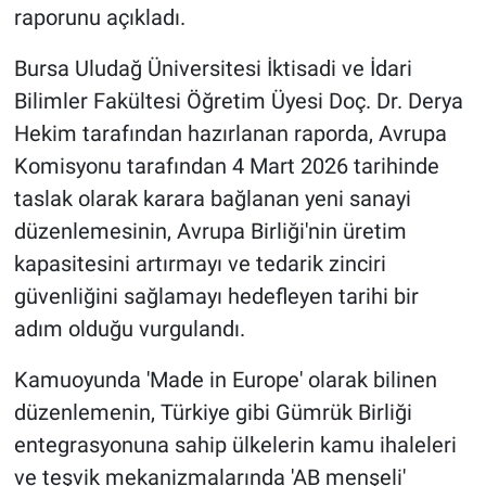
raporunu açıkladı.
Bursa Uludağ Üniversitesi İktisadi ve İdari
Bilimler Fakültesi Öğretim Üyesi Doç. Dr. Derya
Hekim tarafından hazırlanan raporda, Avrupa
Komisyonu tarafından 4 Mart 2026 tarihinde
taslak olarak karara bağlanan yeni sanayi
düzenlemesinin, Avrupa Birliği'nin üretim
kapasitesini artırmayı ve tedarik zinciri
güvenliğini sağlamayı hedefleyen tarihi bir
adım olduğu vurgulandı.
Kamuoyunda 'Made in Europe' olarak bilinen
düzenlemenin, Türkiye gibi Gümrük Birliği
entegrasyonuna sahip ülkelerin kamu ihaleleri
ve teşvik mekanizmalarında 'AB menşeli'