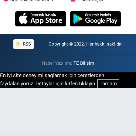
RSS
Copyright © 2022. Her hakkı saklıdır.
Haber Yazılımı:
TE Bilişim
En iyi site deneyimi sağlamak için çerezlerden
faydalanıyoruz. Detaylar için lütfen tıklayın.
Tamam