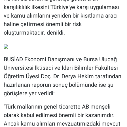
karşılıklılık ilkesini Türkiye'ye karşı uygulaması
ve kamu alımlarını yeniden bir kısıtlama aracı
haline getirmesi önemli bir risk
oluşturmaktadır.' denildi.
BUSİAD Ekonomi Danışmanı ve Bursa Uludağ
Üniversitesi İktisadi ve İdari Bilimler Fakültesi
Öğretim Üyesi Doç. Dr. Derya Hekim tarafından
hazırlanan raporun sonuç bölümünde ise şu
görüşlere yer verildi:
'Türk mallarının genel ticarette AB menşeli
olarak kabul edilmesi önemli bir kazanımdır.
Ancak kamu alımları mevzuatımızdaki mevcut