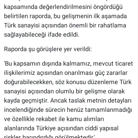
kapsamında değerlendirilmesini öngördüğü
belirtilen raporda, bu gelişmenin ilk aşamada
Türk sanayisi açısından önemli bir rahatlama
sağlayabileceği ifade edildi.
Raporda şu görüşlere yer verildi:
'Bu kapsamın dışında kalmamız, mevcut ticaret
ilişkilerimiz açısından onarılması güç zararlar
doğurabilecekken, söz konusu düzenleme Türk
sanayisi açısından olumlu bir gelişme olarak
kayda geçmiştir. Ancak taslak metnin detayları
incelendiğinde sürecin henüz tamamlanmadığı
ve özellikle rekabet ile kamu alımları
alanlarında Türkiye açısından ciddi yapısal
riskler barındırdığı görülmektedir.'