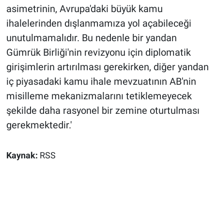
asimetrinin, Avrupa'daki büyük kamu
ihalelerinden dışlanmamıza yol açabileceği
unutulmamalıdır. Bu nedenle bir yandan
Gümrük Birliği'nin revizyonu için diplomatik
girişimlerin artırılması gerekirken, diğer yandan
iç piyasadaki kamu ihale mevzuatının AB'nin
misilleme mekanizmalarını tetiklemeyecek
şekilde daha rasyonel bir zemine oturtulması
gerekmektedir.'
Kaynak:
RSS