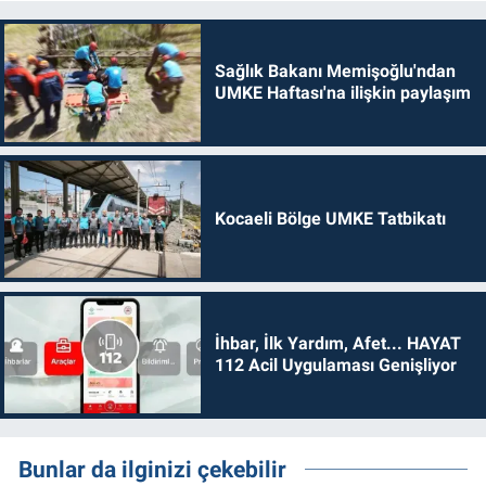
Sağlık Bakanı Memişoğlu'ndan
UMKE Haftası'na ilişkin paylaşım
Kocaeli Bölge UMKE Tatbikatı
İhbar, İlk Yardım, Afet... HAYAT
112 Acil Uygulaması Genişliyor
Bunlar da ilginizi çekebilir